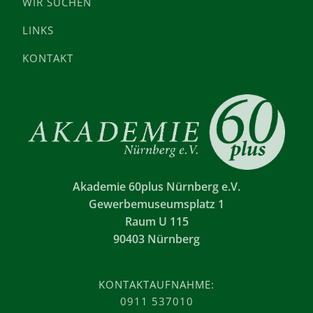
WIR SUCHEN
LINKS
KONTAKT
Akademie 60plus Nürnberg e.V.
Gewerbemuseumsplatz 1
Raum U 115
90403 Nürnberg
KONTAKTAUFNAHME:
0911 537010