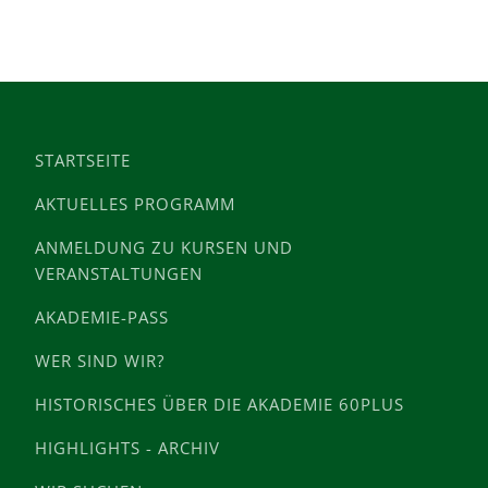
STARTSEITE
AKTUELLES PROGRAMM
ANMELDUNG ZU KURSEN UND
VERANSTALTUNGEN
AKADEMIE-PASS
WER SIND WIR?
HISTORISCHES ÜBER DIE AKADEMIE 60PLUS
HIGHLIGHTS - ARCHIV