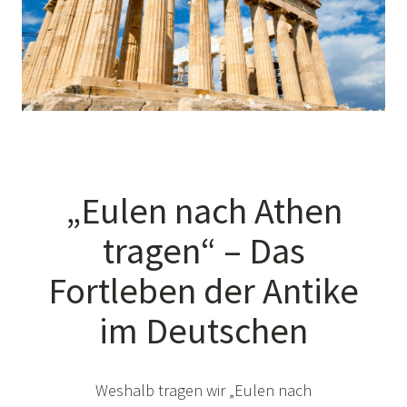
„Eulen nach Athen
tragen“ – Das
Fortleben der Antike
im Deutschen
Weshalb tragen wir „Eulen nach