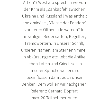
Athen“? Weshalb sprechen wir von
der Krim als „Zankapfel“ zwischen
Ukraine und Russland? Was enthält
jene ominöse „Büchse der Pandora“,
vor deren Öffnen alle warnen? In
unzähligen Redensarten, Begriffen,
Fremdwörtern, in unserer Schrift,
unseren Namen, am Sternenhimmel,
in Abkürzungen etc. lebt die Antike,
leben Latein und Griechisch in
unserer Sprache weiter und
beeinflussen damit auch unser
Denken. Dem wollen wir nachgehen.
Referent: Gerhard Döpfert
max. 20 TeilnehmerInnen