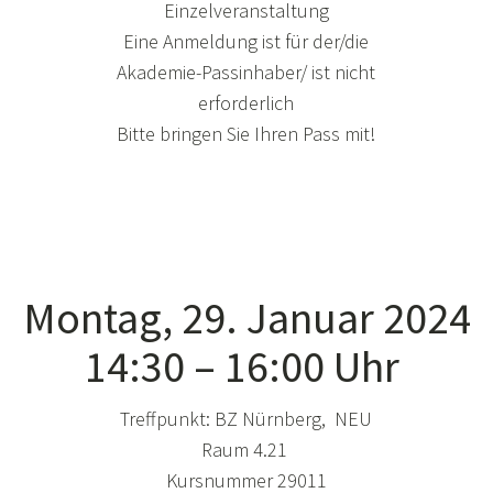
Einzelveranstaltung
Eine Anmeldung ist für der/die
Akademie-Passinhaber/ ist nicht
erforderlich
Bitte bringen Sie Ihren Pass mit!
Montag, 29. Januar 2024
14:30 – 16:00 Uhr
Treffpunkt: BZ Nürnberg, NEU
Raum 4.21
Kursnummer 29011