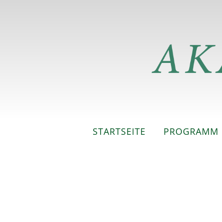
STARTSEITE
PROGRAMM