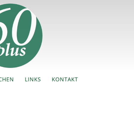
CHEN
LINKS
KONTAKT