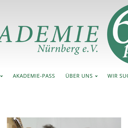
AKADEMIE-PASS
ÜBER UNS
WIR SU