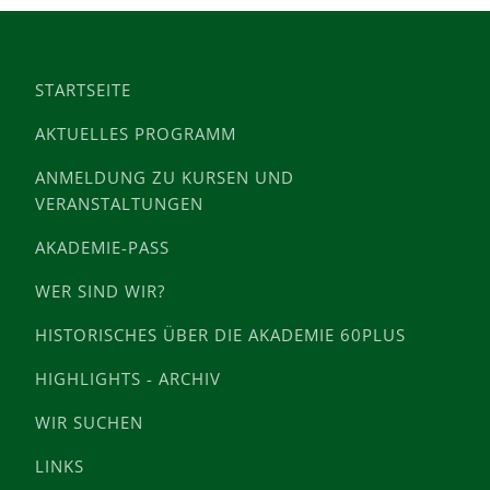
STARTSEITE
AKTUELLES PROGRAMM
ANMELDUNG ZU KURSEN UND
VERANSTALTUNGEN
AKADEMIE-PASS
WER SIND WIR?
HISTORISCHES ÜBER DIE AKADEMIE 60PLUS
HIGHLIGHTS - ARCHIV
WIR SUCHEN
LINKS