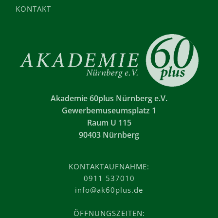
KONTAKT
Akademie 60plus Nürnberg e.V.
Gewerbemuseumsplatz 1
Raum U 115
90403 Nürnberg
KONTAKTAUFNAHME:
0911 537010
info@ak60plus.de
ÖFFNUNGSZEITEN: