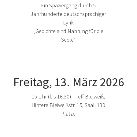
Ein Spaziergang durch 5
Jahrhunderte deutschsprachiger
Lyrik
„Gedichte sind Nahrung für die
Seele“
Freitag, 13. März 2026
15 Uhr (bis 16:30), Treff Bleiweiß,
Hintere Bleiweißstr. 15, Saal, 130
Plätze