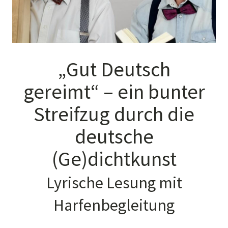
„Gut Deutsch
gereimt“ – ein bunter
Streifzug durch die
deutsche
(Ge)dichtkunst
Lyrische Lesung mit
Harfenbegleitung