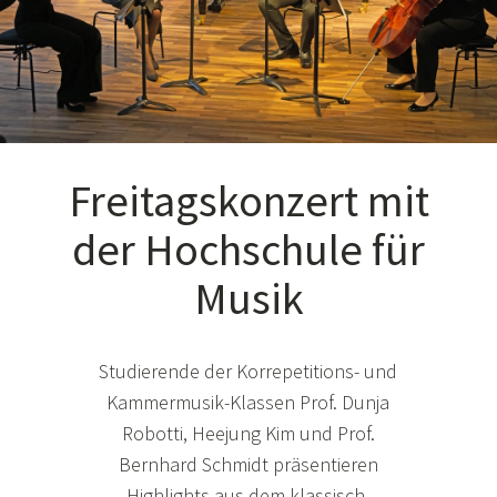
Freitagskonzert mit
der Hochschule für
Musik
Studierende der Korrepetitions- und
Kammermusik-Klassen Prof. Dunja
Robotti, Heejung Kim und Prof.
Bernhard Schmidt präsentieren
Highlights aus dem klassisch-