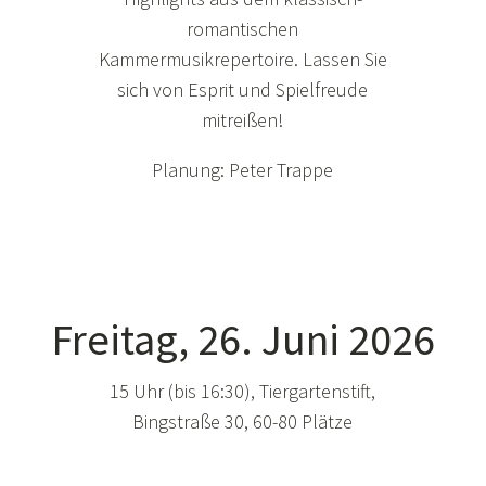
romantischen
Kammermusikrepertoire. Lassen Sie
sich von Esprit und Spielfreude
mitreißen!
Planung: Peter Trappe
Freitag, 26. Juni 2026
15 Uhr (bis 16:30), Tiergartenstift,
Bingstraße 30, 60-80 Plätze