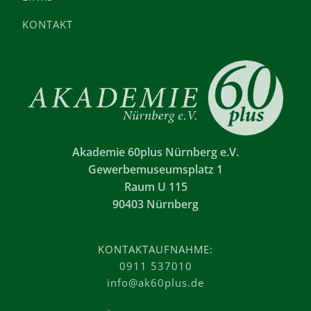
KONTAKT
Akademie 60plus Nürnberg e.V.
Gewerbemuseumsplatz 1
Raum U 115
90403 Nürnberg
KONTAKTAUFNAHME:
0911 537010
info@ak60plus.de