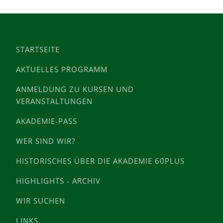
STARTSEITE
AKTUELLES PROGRAMM
ANMELDUNG ZU KURSEN UND
VERANSTALTUNGEN
AKADEMIE-PASS
WER SIND WIR?
HISTORISCHES ÜBER DIE AKADEMIE 60PLUS
HIGHLIGHTS - ARCHIV
WIR SUCHEN
LINKS