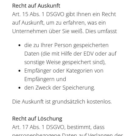
Recht auf Auskunft
Art. 15 Abs. 1 DSGVO gibt Ihnen ein Recht
auf Auskunft, um zu erfahren, was ein
Unternehmen über Sie weiß. Dies umfasst
die zu Ihrer Person gespeicherten
Daten (die mit Hilfe der EDV oder auf
sonstige Weise gespeichert sind),
Empfänger oder Kategorien von
Empfängern und
den Zweck der Speicherung.
Die Auskunft ist grundsätzlich kostenlos.
Recht auf Löschung
Art. 17 Abs. 1 DSGVO, bestimmt, dass
personenbezogene Daten auf Verlangen der