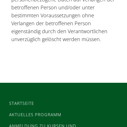
betroffenen Person und/oder unter
bestimmten Voraussetzungen ohne
Verlangen der betroffenen Person
eigenständig durch den Verantwortlichen
unverzüglich gelöscht werden müssen.
STARTSEITE
AKTUELLES PROGRAMM
ANMELDUNG ZU KURSEN UND