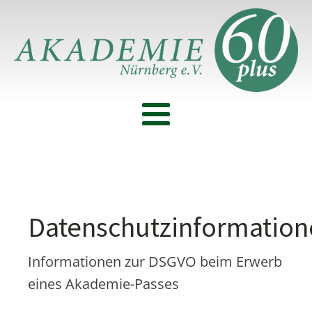
Datenschutzinformation
Informationen zur DSGVO beim Erwerb
eines Akademie-Passes