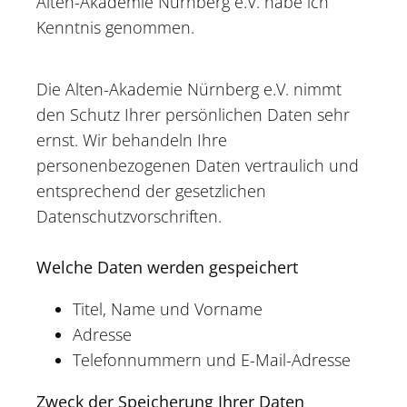
Alten-Akademie Nürnberg e.V. habe ich
Kenntnis genommen.
Die Alten-Akademie Nürnberg e.V. nimmt
den Schutz Ihrer persönlichen Daten sehr
ernst. Wir behandeln Ihre
personenbezogenen Daten vertraulich und
entsprechend der gesetzlichen
Datenschutzvorschriften.
Welche Daten werden gespeichert
Titel, Name und Vorname
Adresse
Telefonnummern und E-Mail-Adresse
Zweck der Speicherung Ihrer Daten