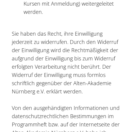
Kursen mit Anmeldung) weitergeleitet
werden.
Sie haben das Recht, ihre Einwilligung
jederzeit zu widerrufen. Durch den Widerruf
der Einwilligung wird die Rechtmäßigkeit der
aufgrund der Einwilligung bis zum Widerruf
erfolgten Verarbeitung nicht berührt. Der
Widerruf der Einwilligung muss formlos
schriftlich gegenüber der Alten-Akademie
Nürnberg e.V. erklärt werden.
Von den ausgehändigten Informationen und
datenschutzrechtlichen Bestimmungen im
Programmheft bzw. auf der Internetseite der