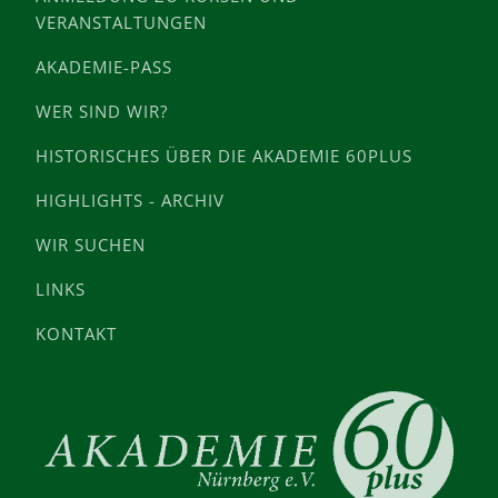
VERANSTALTUNGEN
AKADEMIE-PASS
WER SIND WIR?
HISTORISCHES ÜBER DIE AKADEMIE 60PLUS
HIGHLIGHTS - ARCHIV
WIR SUCHEN
LINKS
KONTAKT