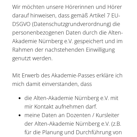
Wir möchten unsere Hörerinnen und Hörer
darauf hinweisen, dass gemäß Artikel 7 EU-
DSGVO (Datenschutzgrundverordnung) die
personenbezogenen Daten durch die Alten-
Akademie Nürnberg e.V. gespeichert und im
Rahmen der nachstehenden Einwilligung
genutzt werden.
Mit Erwerb des Akademie-Passes erkläre ich
mich damit einverstanden, dass
die Alten-Akademie Nürnberg e.V. mit
mir Kontakt aufnehmen darf.
meine Daten an Dozenten / Kursleiter
der Alten-Akademie Nürnberg e.V. (z.B.
für die Planung und Durchführung von