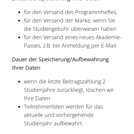
für den Versand des Programmheftes,
für den Versand der Marke, wenn Sie
die Studiengebühr überwiesen haben
für den Versand eines neues Akademie-
Passes, z.B. bei Anmeldung per E-Mail
Dauer der Speicherung/Aufbewahrung
Ihrer Daten
wenn die letzte Beitragszahlung 2
Studienjahre zurückliegt, Iöschen wir
Ihre Daten
Teilnehmerlisten werden für das
aktuelle und vorhergehende
Studienjahr aufbewahrt.