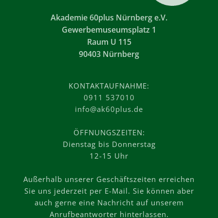
Akademie 60plus Nürnberg e.V.
Gewerbemuseumsplatz 1
Raum U 115
90403 Nürnberg
KONTAKTAUFNAHME:
0911 537010
info@ak60plus.de
ÖFFNUNGSZEITEN:
Dienstag bis Donnerstag
12-15 Uhr
Außerhalb unserer Geschäftszeiten erreichen
Sie uns jederzeit per E-Mail. Sie können aber
auch gerne eine Nachricht auf unserem
Anrufbeantworter hinterlassen.