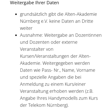
Weitergabe Ihrer Daten
grundsätzlich gibt die Alten-Akademie
Nürnberg e.V. keine Daten an Dritte
weiter
Ausnahme: Weitergabe an Dozentinnen
und Dozenten oder externe
Veranstalter von
Kursen/Veranstaltungen der Alten-
Akademie. Weitergegeben werden
Daten wie Pass- Nr., Name, Vorname
und spezielle Angaben die bei
Anmeldung zu einem Kurs/einer
Veranstaltung erhoben werden (z.B.
Angabe Ihres Handymodells zum Kurs
der Telekom Nürnberg).