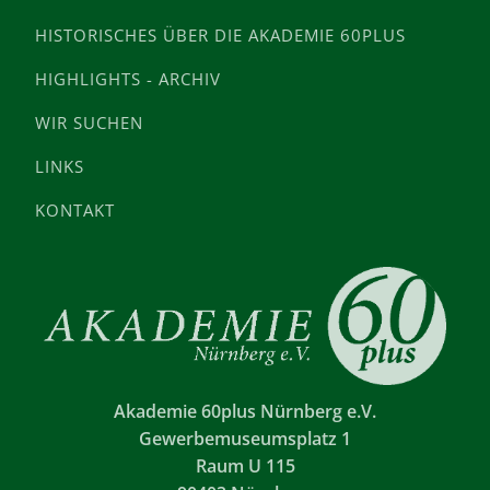
HISTORISCHES ÜBER DIE AKADEMIE 60PLUS
HIGHLIGHTS - ARCHIV
WIR SUCHEN
LINKS
KONTAKT
Akademie 60plus Nürnberg e.V.
Gewerbemuseumsplatz 1
Raum U 115