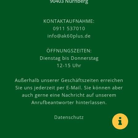
90403 Nürnberg
KONTAKTAUFNAHME:
0911 537010
info@ak60plus.de
ÖFFNUNGSZEITEN:
Dienstag bis Donnerstag
12-15 Uhr
Außerhalb unserer Geschäftszeiten erreichen
Sie uns jederzeit per E-Mail. Sie können aber
auch gerne eine Nachricht auf unserem
Anrufbeantworter hinterlassen.
Datenschutz