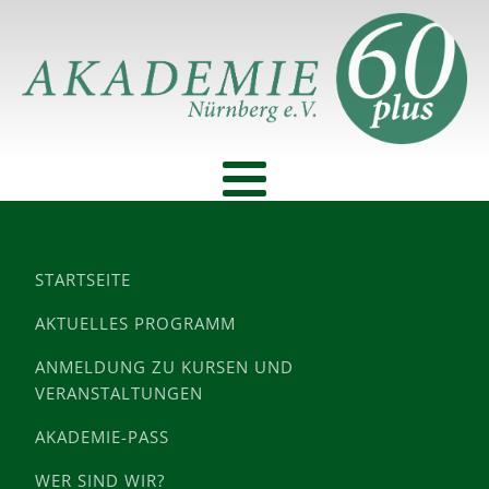
STARTSEITE
AKTUELLES PROGRAMM
ANMELDUNG ZU KURSEN UND
VERANSTALTUNGEN
AKADEMIE-PASS
WER SIND WIR?