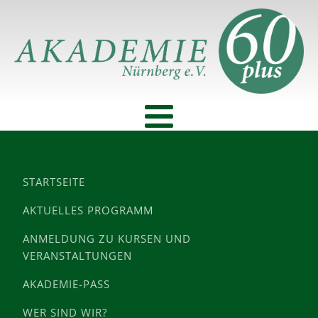
STARTSEITE
AKTUELLES PROGRAMM
ANMELDUNG ZU KURSEN UND
VERANSTALTUNGEN
AKADEMIE-PASS
WER SIND WIR?