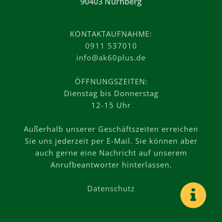
90403 Nürnberg
KONTAKTAUFNAHME:
0911 537010
info@ak60plus.de
ÖFFNUNGSZEITEN:
Dienstag bis Donnerstag
12-15 Uhr
Außerhalb unserer Geschäftszeiten erreichen
Sie uns jederzeit per E-Mail. Sie können aber
auch gerne eine Nachricht auf unserem
Anrufbeantworter hinterlassen.
Datenschutz