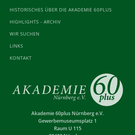
HISTORISCHES ÜBER DIE AKADEMIE 60PLUS
HIGHLIGHTS - ARCHIV
WIR SUCHEN
LINKS
KONTAKT
Akademie 60plus Nürnberg e.V.
Gewerbemuseumsplatz 1
Raum U 115