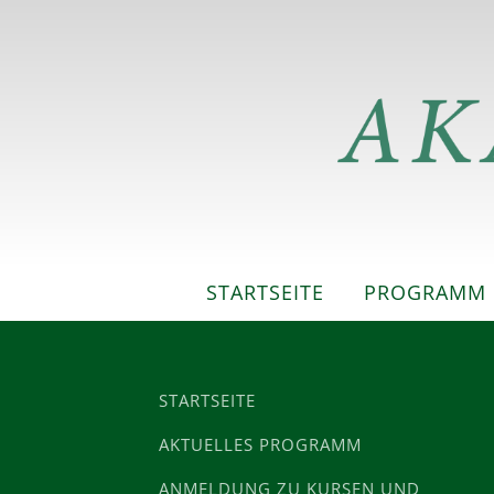
STARTSEITE
PROGRAMM
STARTSEITE
AKTUELLES PROGRAMM
ANMELDUNG ZU KURSEN UND