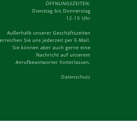
ÖFFNUNGSZEITEN:
Dienstag bis Donnerstag
12-15 Uhr
Außerhalb unserer Geschäftszeiten
erreichen Sie uns jederzeit per E-Mail.
Sie können aber auch gerne eine
Nachricht auf unserem
Anrufbeantworter hinterlassen.
Datenschutz