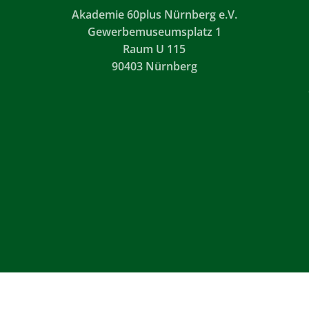
Akademie 60plus Nürnberg e.V.
Gewerbemuseumsplatz 1
Raum U 115
90403 Nürnberg