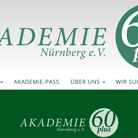
AKADEMIE-PASS
ÜBER UNS
WIR SU