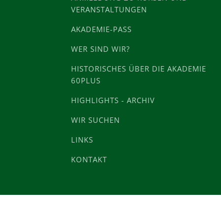
VERANSTALTUNGEN
AKADEMIE-PASS
WER SIND WIR?
HISTORISCHES ÜBER DIE AKADEMIE
60PLUS
HIGHLIGHTS - ARCHIV
WIR SUCHEN
LINKS
KONTAKT