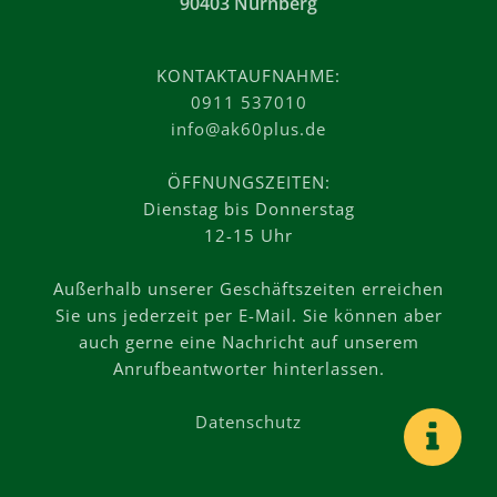
90403 Nürnberg
KONTAKTAUFNAHME:
0911 537010
info@ak60plus.de
ÖFFNUNGSZEITEN:
Dienstag bis Donnerstag
12-15 Uhr
Außerhalb unserer Geschäftszeiten erreichen
Sie uns jederzeit per E-Mail. Sie können aber
auch gerne eine Nachricht auf unserem
Anrufbeantworter hinterlassen.
Datenschutz