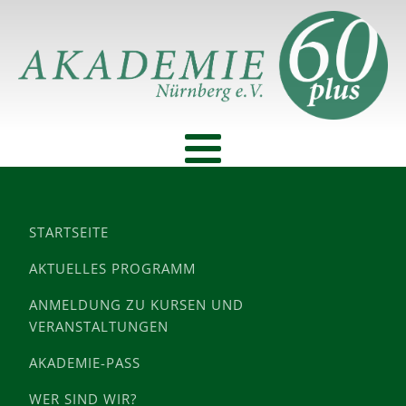
STARTSEITE
AKTUELLES PROGRAMM
ANMELDUNG ZU KURSEN UND
VERANSTALTUNGEN
AKADEMIE-PASS
WER SIND WIR?