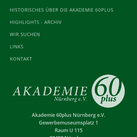
HISTORISCHES ÜBER DIE AKADEMIE 60PLUS
HIGHLIGHTS - ARCHIV
WIR SUCHEN
LINKS
KONTAKT
Akademie 60plus Nürnberg e.V.
Gewerbemuseumsplatz 1
Raum U 115