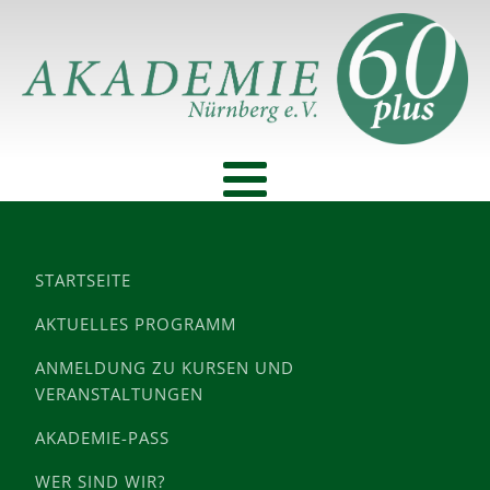
STARTSEITE
AKTUELLES PROGRAMM
ANMELDUNG ZU KURSEN UND
VERANSTALTUNGEN
AKADEMIE-PASS
WER SIND WIR?