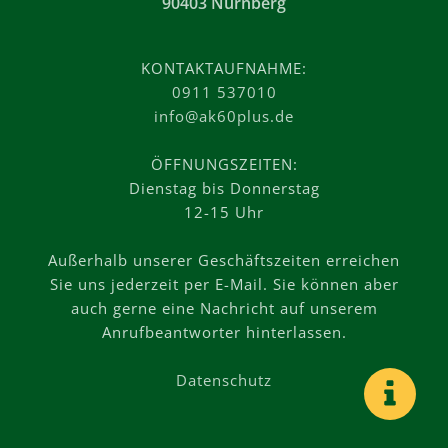
90403 Nürnberg
KONTAKTAUFNAHME:
0911 537010
info@ak60plus.de
ÖFFNUNGSZEITEN:
Dienstag bis Donnerstag
12-15 Uhr
Außerhalb unserer Geschäftszeiten erreichen
Sie uns jederzeit per E-Mail. Sie können aber
auch gerne eine Nachricht auf unserem
Anrufbeantworter hinterlassen.
Datenschutz