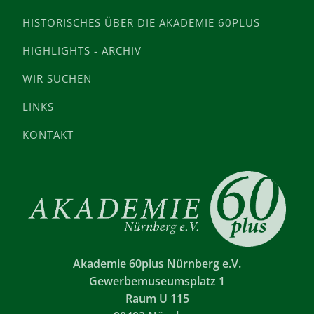
HISTORISCHES ÜBER DIE AKADEMIE 60PLUS
HIGHLIGHTS - ARCHIV
WIR SUCHEN
LINKS
KONTAKT
Akademie 60plus Nürnberg e.V.
Gewerbemuseumsplatz 1
Raum U 115