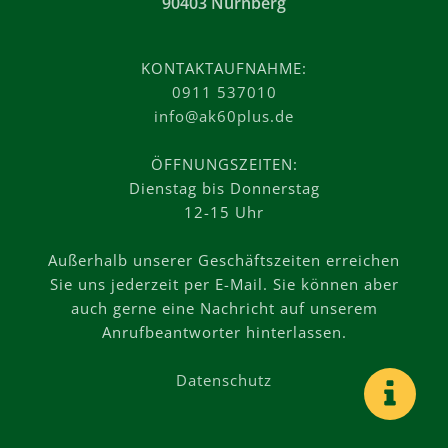
90403 Nürnberg
KONTAKTAUFNAHME:
0911 537010
info@ak60plus.de
ÖFFNUNGSZEITEN:
Dienstag bis Donnerstag
12-15 Uhr
Außerhalb unserer Geschäftszeiten erreichen
Sie uns jederzeit per E-Mail. Sie können aber
auch gerne eine Nachricht auf unserem
Anrufbeantworter hinterlassen.
Datenschutz