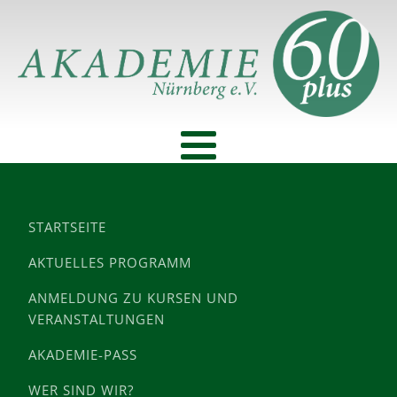
STARTSEITE
AKTUELLES PROGRAMM
ANMELDUNG ZU KURSEN UND
VERANSTALTUNGEN
AKADEMIE-PASS
WER SIND WIR?