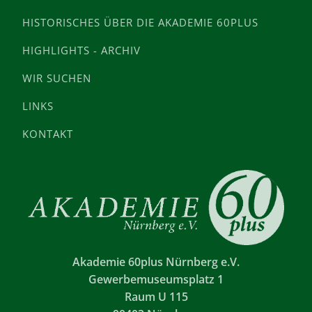
HISTORISCHES ÜBER DIE AKADEMIE 60PLUS
HIGHLIGHTS - ARCHIV
WIR SUCHEN
LINKS
KONTAKT
Akademie 60plus Nürnberg e.V.
Gewerbemuseumsplatz 1
Raum U 115