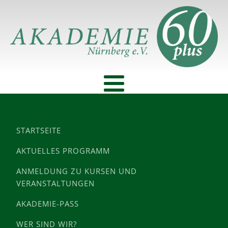
STARTSEITE
AKTUELLES PROGRAMM
ANMELDUNG ZU KURSEN UND
VERANSTALTUNGEN
AKADEMIE-PASS
WER SIND WIR?