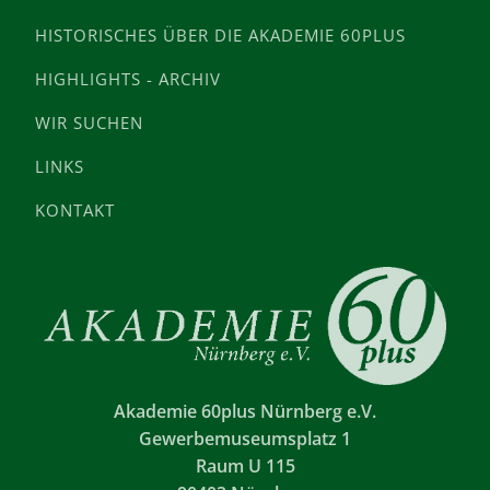
HISTORISCHES ÜBER DIE AKADEMIE 60PLUS
HIGHLIGHTS - ARCHIV
WIR SUCHEN
LINKS
KONTAKT
Akademie 60plus Nürnberg e.V.
Gewerbemuseumsplatz 1
Raum U 115