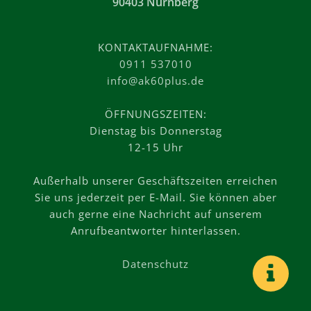
90403 Nürnberg
KONTAKTAUFNAHME:
0911 537010
info@ak60plus.de
ÖFFNUNGSZEITEN:
Dienstag bis Donnerstag
12-15 Uhr
Außerhalb unserer Geschäftszeiten erreichen
Sie uns jederzeit per E-Mail. Sie können aber
auch gerne eine Nachricht auf unserem
Anrufbeantworter hinterlassen.
Datenschutz