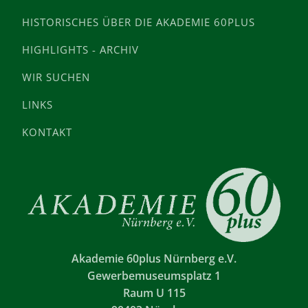
HISTORISCHES ÜBER DIE AKADEMIE 60PLUS
HIGHLIGHTS - ARCHIV
WIR SUCHEN
LINKS
KONTAKT
Akademie 60plus Nürnberg e.V.
Gewerbemuseumsplatz 1
Raum U 115