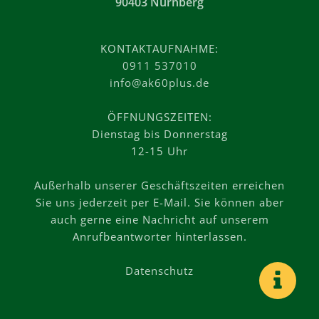
90403 Nürnberg
KONTAKTAUFNAHME:
0911 537010
info@ak60plus.de
ÖFFNUNGSZEITEN:
Dienstag bis Donnerstag
12-15 Uhr
Außerhalb unserer Geschäftszeiten erreichen
Sie uns jederzeit per E-Mail. Sie können aber
auch gerne eine Nachricht auf unserem
Anrufbeantworter hinterlassen.
Datenschutz