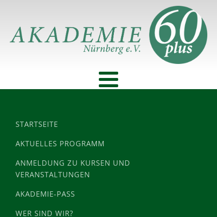
STARTSEITE
AKTUELLES PROGRAMM
ANMELDUNG ZU KURSEN UND
VERANSTALTUNGEN
AKADEMIE-PASS
WER SIND WIR?