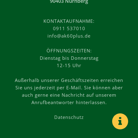
90403 Nürnberg
KONTAKTAUFNAHME:
0911 537010
info@ak60plus.de
ÖFFNUNGSZEITEN:
Dienstag bis Donnerstag
12-15 Uhr
Außerhalb unserer Geschäftszeiten erreichen
Sie uns jederzeit per E-Mail. Sie können aber
auch gerne eine Nachricht auf unserem
Anrufbeantworter hinterlassen.
Datenschutz