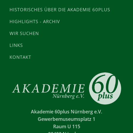
HISTORISCHES ÜBER DIE AKADEMIE 60PLUS
HIGHLIGHTS - ARCHIV
WIR SUCHEN
LINKS
KONTAKT
Akademie 60plus Nürnberg e.V.
Gewerbemuseumsplatz 1
Raum U 115