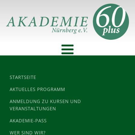
STARTSEITE
AKTUELLES PROGRAMM
ANMELDUNG ZU KURSEN UND
VERANSTALTUNGEN
AKADEMIE-PASS
WER SIND WIR?