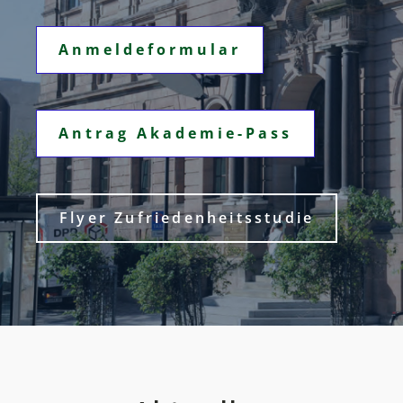
Anmeldeformular
Antrag Akademie-Pass
Flyer Zufriedenheitsstudie