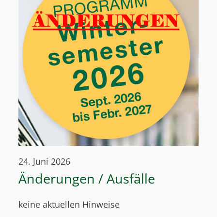
24. Juni 2026
Änderungen / Ausfälle
keine aktuellen Hinweise