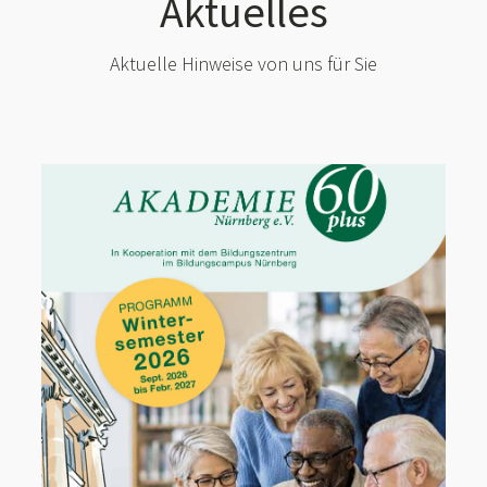
Aktuelles
Aktuelle Hinweise von uns für Sie