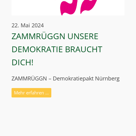
22. Mai 2024
ZAMMRÜGGN UNSERE
DEMOKRATIE BRAUCHT
DICH!
ZAMMRÜGGN – Demokratiepakt Nürnberg
Mehr erfahren …