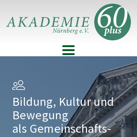
Bildung, Kultur und
Bewegung
als Gemeinschafts­