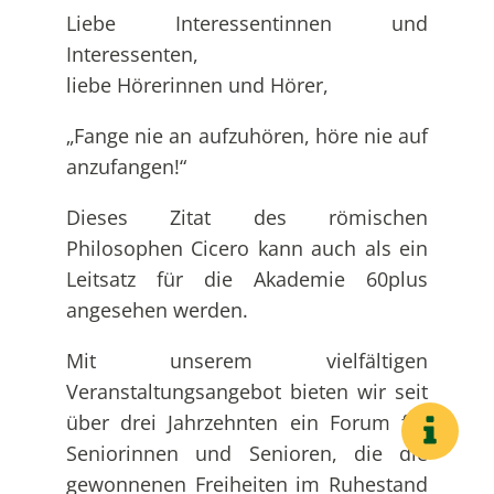
Liebe Interessentinnen und
Interessenten,
liebe Hörerinnen und Hörer,
„Fange nie an aufzuhören, höre nie auf
anzufangen!“
Dieses Zitat des römischen
Philosophen Cicero kann auch als ein
Leitsatz für die Akademie 60plus
angesehen werden.
Mit unserem vielfältigen
Veranstaltungsangebot bieten wir seit
über drei Jahrzehnten ein Forum für
Seniorinnen und Senioren, die die
gewonnenen Freiheiten im Ruhestand