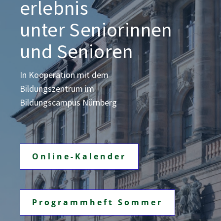
erlebnis
unter Seniorinnen
und Senioren
In Kooperation mit dem
Bildungszentrum
im
Bildungscampus Nürnberg
Online-Kalender
Programmheft Sommer