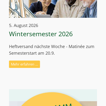
5. August 2026
Wintersemester 2026
Heftversand nächste Woche - Matinée zum
Semesterstart am 20.9.
Mehr erfahren …