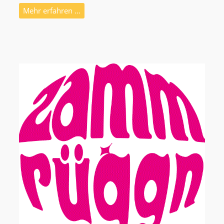
Mehr erfahren …