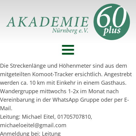
Die Streckenlänge und Höhenmeter sind aus dem
mitgeteilten Komoot-Tracker ersichtlich. Angestrebt
werden ca. 10 km mit Einkehr in einem Gasthaus.
Wandergruppe mittwochs 1-2x im Monat nach
Vereinbarung in der WhatsApp Gruppe oder per E-
Mail.
Leitung: Michael Eitel, 01705707810,
michaeloeitel@gmail.com
Anmeldung bei: Leitung