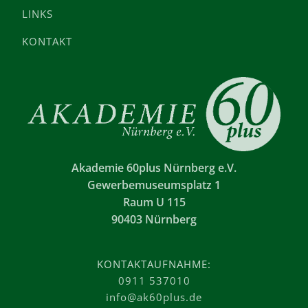
LINKS
KONTAKT
Akademie 60plus Nürnberg e.V.
Gewerbemuseumsplatz 1
Raum U 115
90403 Nürnberg
KONTAKTAUFNAHME:
0911 537010
info@ak60plus.de