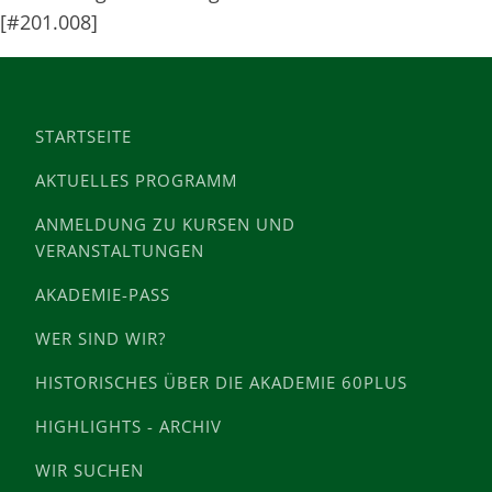
[#201.008]
STARTSEITE
AKTUELLES PROGRAMM
ANMELDUNG ZU KURSEN UND
VERANSTALTUNGEN
AKADEMIE-PASS
WER SIND WIR?
HISTORISCHES ÜBER DIE AKADEMIE 60PLUS
HIGHLIGHTS - ARCHIV
WIR SUCHEN