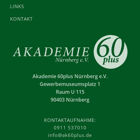
LINKS
KONTAKT
Akademie 60plus Nürnberg e.V.
Gewerbemuseumsplatz 1
Raum U 115
90403 Nürnberg
KONTAKTAUFNAHME:
0911 537010
info@ak60plus.de