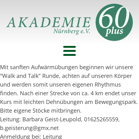
Mit sanften Aufwärmübungen beginnen wir unsere
"Walk and Talk" Runde, achten auf unseren Körper
und werden somit unseren eigenen Rhythmus
finden. Nach einer Strecke von ca. 4 km endet unser
Kurs mit leichten Dehnübungen am Bewegungspark.
Bitte eigene Stöcke mitbringen.
Leitung: Barbara Geist-Leupold, 01625265559,
b.geisterung@gmx.net
Anmeldung bei: Leitung