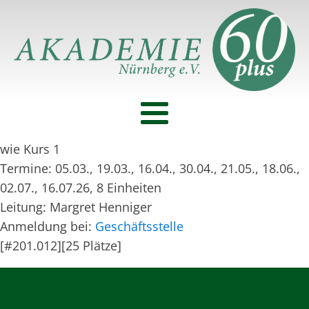
wie Kurs 1
Termine: 05.03., 19.03., 16.04., 30.04., 21.05., 18.06.,
02.07., 16.07.26, 8 Einheiten
Leitung: Margret Henniger
Anmeldung bei:
Geschäftsstelle
[#201.012][25 Plätze]