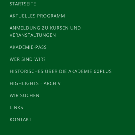
STARTSEITE
AKTUELLES PROGRAMM
ANMELDUNG ZU KURSEN UND
VERANSTALTUNGEN
AKADEMIE-PASS
WER SIND WIR?
HISTORISCHES ÜBER DIE AKADEMIE 60PLUS
HIGHLIGHTS - ARCHIV
WIR SUCHEN
LINKS
KONTAKT