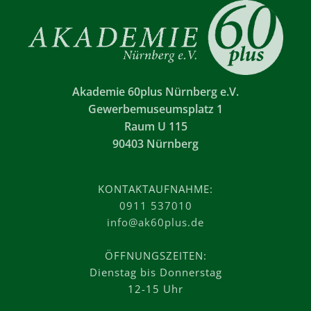
Akademie 60plus Nürnberg e.V.
Gewerbemuseumsplatz 1
Raum U 115
90403 Nürnberg
KONTAKTAUFNAHME:
0911 537010
info@ak60plus.de
ÖFFNUNGSZEITEN:
Dienstag bis Donnerstag
12-15 Uhr