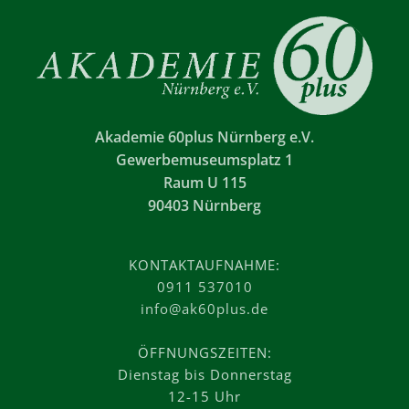
Akademie 60plus Nürnberg e.V.
Gewerbemuseumsplatz 1
Raum U 115
90403 Nürnberg
KONTAKTAUFNAHME:
0911 537010
info@ak60plus.de
ÖFFNUNGSZEITEN:
Dienstag bis Donnerstag
12-15 Uhr