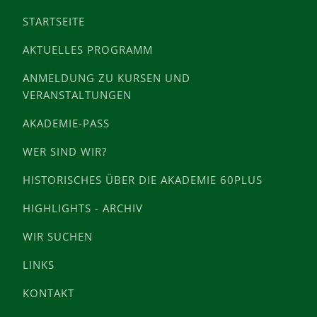
STARTSEITE
AKTUELLES PROGRAMM
ANMELDUNG ZU KURSEN UND
VERANSTALTUNGEN
AKADEMIE-PASS
WER SIND WIR?
HISTORISCHES ÜBER DIE AKADEMIE 60PLUS
HIGHLIGHTS - ARCHIV
WIR SUCHEN
LINKS
KONTAKT