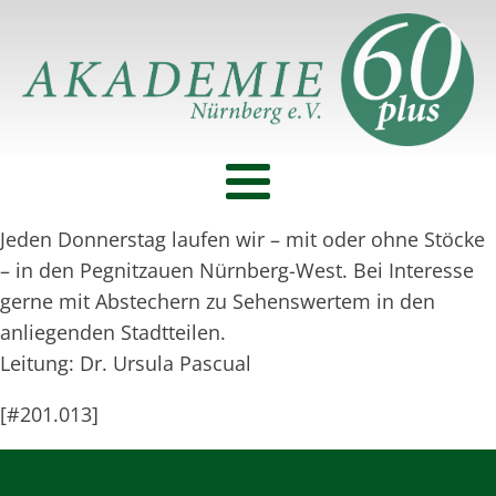
Jeden Donnerstag laufen wir – mit oder ohne Stöcke
– in den Pegnitzauen Nürnberg-West. Bei Interesse
gerne mit Abstechern zu Sehenswertem in den
anliegenden Stadtteilen.
Leitung: Dr. Ursula Pascual
[#201.013]