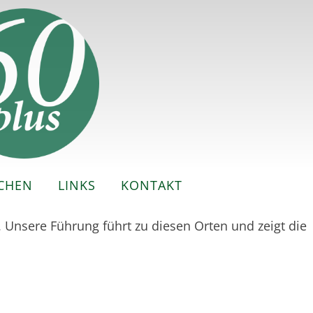
CHEN
LINKS
KONTAKT
 Unsere Führung führt zu diesen Orten und zeigt die