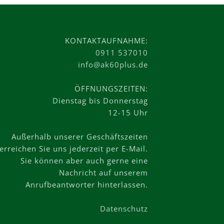
KONTAKTAUFNAHME:
0911 537010
info@ak60plus.de
ÖFFNUNGSZEITEN:
Dienstag bis Donnerstag
12-15 Uhr
Außerhalb unserer Geschäftszeiten
erreichen Sie uns jederzeit per E-Mail.
Sie können aber auch gerne eine
Nachricht auf unserem
Anrufbeantworter hinterlassen.
Datenschutz