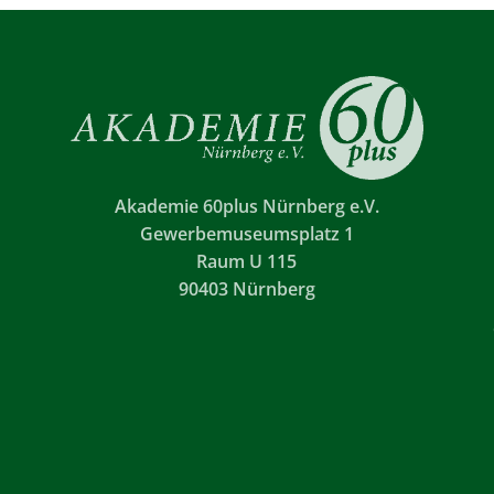
Akademie 60plus Nürnberg e.V.
Gewerbemuseumsplatz 1
Raum U 115
90403 Nürnberg