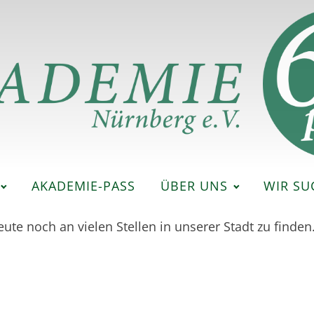
AKADEMIE-PASS
ÜBER UNS
WIR SU
e noch an vielen Stellen in unserer Stadt zu finden.