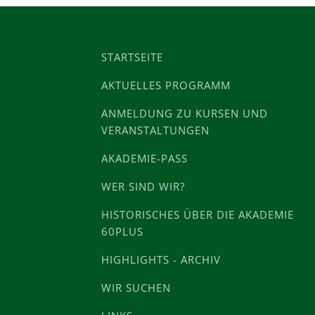
STARTSEITE
AKTUELLES PROGRAMM
ANMELDUNG ZU KURSEN UND
VERANSTALTUNGEN
AKADEMIE-PASS
WER SIND WIR?
HISTORISCHES ÜBER DIE AKADEMIE
60PLUS
HIGHLIGHTS - ARCHIV
WIR SUCHEN