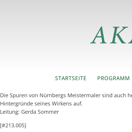
STARTSEITE
PROGRAMM
Die Spuren von Nürnbergs Meistermaler sind auch heut
Hintergründe seines Wirkens auf.
Leitung: Gerda Sommer
[#213.005]