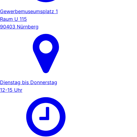
Gewerbemuseumsplatz 1
Raum U 115
90403 Nürnberg
Dienstag bis Donnerstag
12-15 Uhr