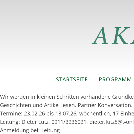
STARTSEITE
PROGRAMM
Wir werden in kleinen Schritten vorhandene Grundken
Geschichten und Artikel lesen. Partner Konversation.
Termine: 23.02.26 bis 13.07.26, wöchentlich, 17 Einhe
Leitung: Dieter Lutz, 0911/3236021, dieter.lutz5@t-on
Anmeldung bei: Leitung