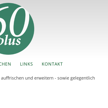
CHEN
LINKS
KONTAKT
auﬀrischen und erweitern - sowie gelegentlich