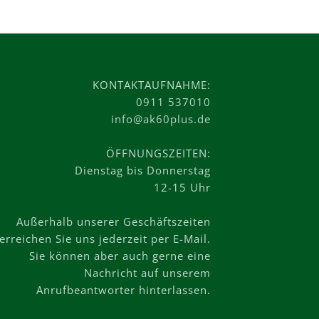
KONTAKTAUFNAHME:
0911 537010
info@ak60plus.de
ÖFFNUNGSZEITEN:
Dienstag bis Donnerstag
12-15 Uhr
Außerhalb unserer Geschäftszeiten
erreichen Sie uns jederzeit per E-Mail.
Sie können aber auch gerne eine
Nachricht auf unserem
Anrufbeantworter hinterlassen.