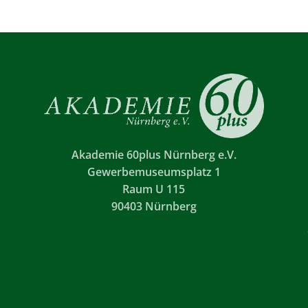
Akademie 60plus Nürnberg e.V.
Gewerbemuseumsplatz 1
Raum U 115
90403 Nürnberg