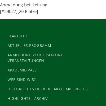
Anmeldung bei: Leitung
[#29027][20 Plätze]
STARTSEITE
AKTUELLES PROGRAMM
ANMELDUNG ZU KURSEN UND
VERANSTALTUNGEN
AKADEMIE-PASS
WER SIND WIR?
HISTORISCHES ÜBER DIE AKADEMIE 60PLUS
HIGHLIGHTS - ARCHIV