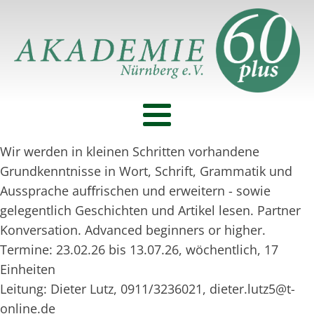
Wir werden in kleinen Schritten vorhandene
Grundkenntnisse in Wort, Schrift, Grammatik und
Aussprache auﬀrischen und erweitern - sowie
gelegentlich Geschichten und Artikel lesen. Partner
Konversation. Advanced beginners or higher.
Termine: 23.02.26 bis 13.07.26, wöchentlich, 17
Einheiten
Leitung: Dieter Lutz, 0911/3236021, dieter.lutz5@t-
online.de