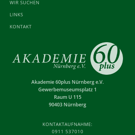
WIR SUCHEN
LINKS
KONTAKT
Akademie 60plus Nürnberg e.V.
Gewerbemuseumsplatz 1
Raum U 115
90403 Nürnberg
KONTAKTAUFNAHME:
0911 537010