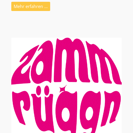
Mehr erfahren …