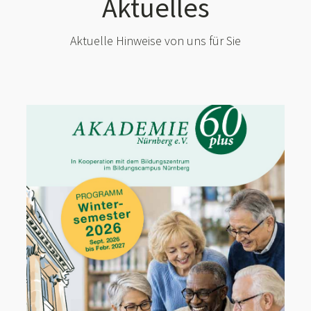
Aktuelles
Aktuelle Hinweise von uns für Sie