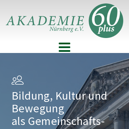
Bildung, Kultur und
Bewegung
als Gemeinschafts­