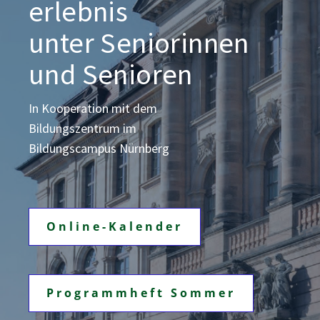
erlebnis
unter Seniorinnen
und Senioren
In Kooperation mit dem
Bildungszentrum
im
Bildungscampus Nürnberg
Online-Kalender
Programmheft Sommer