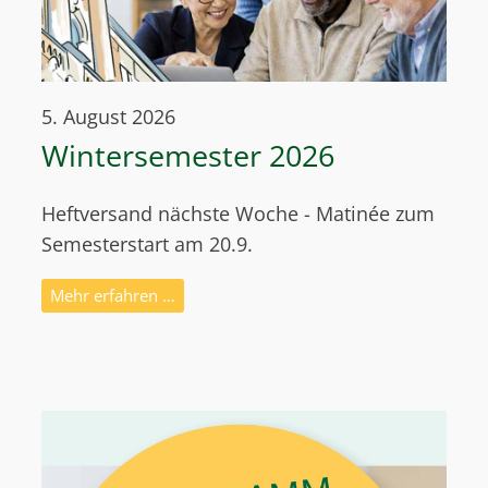
5. August 2026
Wintersemester 2026
Heftversand nächste Woche - Matinée zum
Semesterstart am 20.9.
Mehr erfahren …