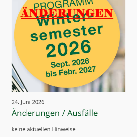
24. Juni 2026
Änderungen / Ausfälle
keine aktuellen Hinweise