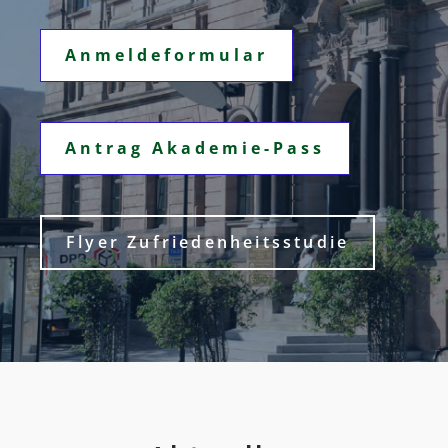
Anmeldeformular
Antrag Akademie-Pass
Flyer Zufriedenheitsstudie