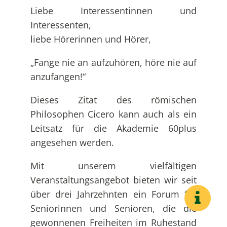
Liebe Interessentinnen und
Interessenten,
liebe Hörerinnen und Hörer,
„Fange nie an aufzuhören, höre nie auf
anzufangen!“
Dieses Zitat des römischen
Philosophen Cicero kann auch als ein
Leitsatz für die Akademie 60plus
angesehen werden.
Mit unserem vielfältigen
Veranstaltungsangebot bieten wir seit
über drei Jahrzehnten ein Forum für
Seniorinnen und Senioren, die die
gewonnenen Freiheiten im Ruhestand