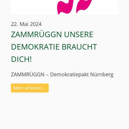
22. Mai 2024
ZAMMRÜGGN UNSERE
DEMOKRATIE BRAUCHT
DICH!
ZAMMRÜGGN – Demokratiepakt Nürnberg
Mehr erfahren …