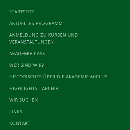
STARTSEITE
AKTUELLES PROGRAMM
ANMELDUNG ZU KURSEN UND
VERANSTALTUNGEN
AKADEMIE-PASS
WER SIND WIR?
HISTORISCHES ÜBER DIE AKADEMIE 60PLUS
HIGHLIGHTS - ARCHIV
WIR SUCHEN
LINKS
KONTAKT