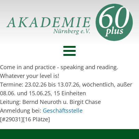
Come in and practice - speaking and reading.
Whatever your level is!
Termine: 23.02.26 bis 13.07.26, wöchentlich, außer
08.06. und 15.06.25, 15 Einheiten
Leitung: Bernd Neuroth u. Birgit Chase
Anmeldung bei:
Geschäftsstelle
[#29031][16 Plätze]