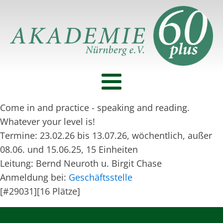
Come in and practice - speaking and reading.
Whatever your level is!
Termine: 23.02.26 bis 13.07.26, wöchentlich, außer
08.06. und 15.06.25, 15 Einheiten
Leitung: Bernd Neuroth u. Birgit Chase
Anmeldung bei:
Geschäftsstelle
[#29031][16 Plätze]