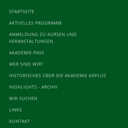
STARTSEITE
AKTUELLES PROGRAMM
ANMELDUNG ZU KURSEN UND
VERANSTALTUNGEN
AKADEMIE-PASS
WER SIND WIR?
HISTORISCHES ÜBER DIE AKADEMIE 60PLUS
HIGHLIGHTS - ARCHIV
WIR SUCHEN
LINKS
KONTAKT