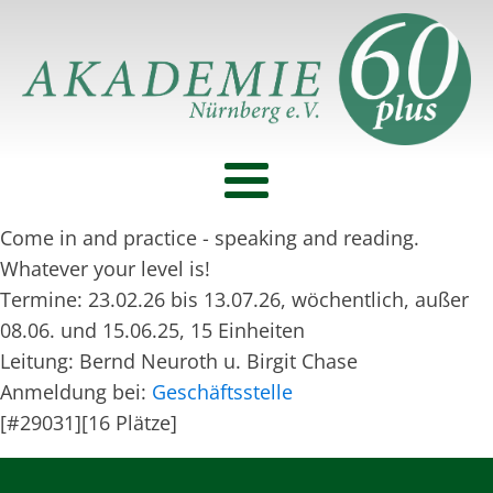
Come in and practice - speaking and reading.
Whatever your level is!
Termine: 23.02.26 bis 13.07.26, wöchentlich, außer
08.06. und 15.06.25, 15 Einheiten
Leitung: Bernd Neuroth u. Birgit Chase
Anmeldung bei:
Geschäftsstelle
[#29031][16 Plätze]