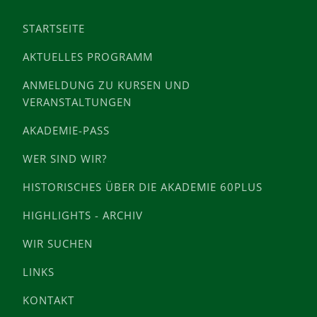
STARTSEITE
AKTUELLES PROGRAMM
ANMELDUNG ZU KURSEN UND
VERANSTALTUNGEN
AKADEMIE-PASS
WER SIND WIR?
HISTORISCHES ÜBER DIE AKADEMIE 60PLUS
HIGHLIGHTS - ARCHIV
WIR SUCHEN
LINKS
KONTAKT