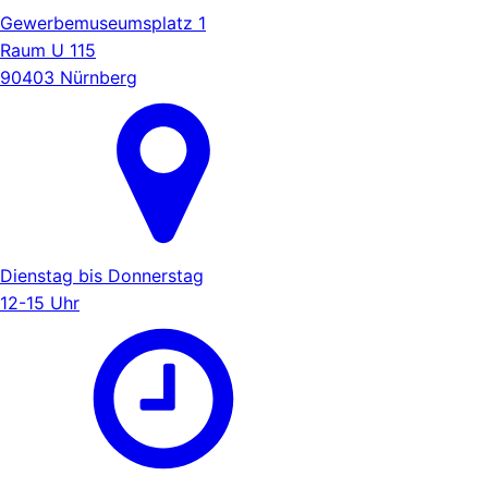
Gewerbemuseumsplatz 1
Raum U 115
90403 Nürnberg
Dienstag bis Donnerstag
12-15 Uhr