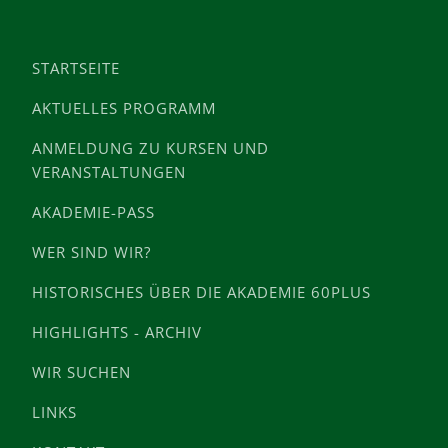
STARTSEITE
AKTUELLES PROGRAMM
ANMELDUNG ZU KURSEN UND
VERANSTALTUNGEN
AKADEMIE-PASS
WER SIND WIR?
HISTORISCHES ÜBER DIE AKADEMIE 60PLUS
HIGHLIGHTS - ARCHIV
WIR SUCHEN
LINKS