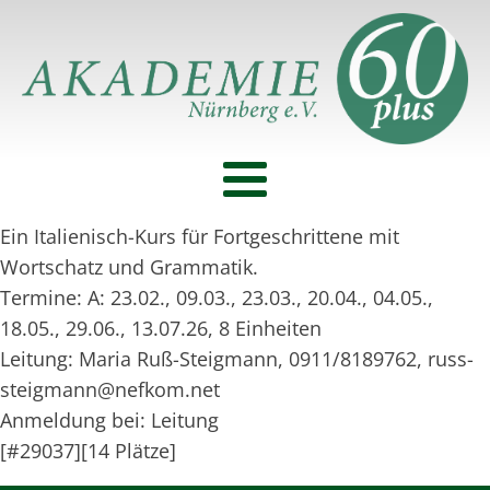
Ein Italienisch-Kurs für Fortgeschrittene mit
Wortschatz und Grammatik.
Termine: A: 23.02., 09.03., 23.03., 20.04., 04.05.,
18.05., 29.06., 13.07.26, 8 Einheiten
Leitung: Maria Ruß-Steigmann, 0911/8189762, russ-
steigmann@nefkom.net
Anmeldung bei: Leitung
[#29037][14 Plätze]