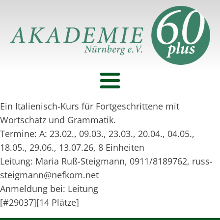
Ein Italienisch-Kurs für Fortgeschrittene mit
Wortschatz und Grammatik.
Termine: A: 23.02., 09.03., 23.03., 20.04., 04.05.,
18.05., 29.06., 13.07.26, 8 Einheiten
Leitung: Maria Ruß-Steigmann, 0911/8189762, russ-
steigmann@nefkom.net
Anmeldung bei: Leitung
[#29037][14 Plätze]