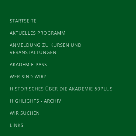
STARTSEITE
AKTUELLES PROGRAMM
ANMELDUNG ZU KURSEN UND
VERANSTALTUNGEN
AKADEMIE-PASS
WER SIND WIR?
HISTORISCHES ÜBER DIE AKADEMIE 60PLUS
HIGHLIGHTS - ARCHIV
WIR SUCHEN
LINKS