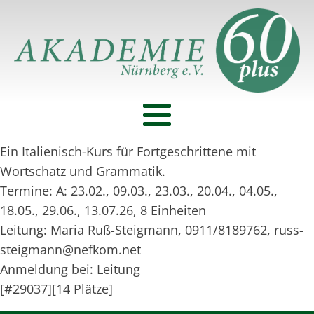
Ein Italienisch-Kurs für Fortgeschrittene mit
Wortschatz und Grammatik.
Termine: A: 23.02., 09.03., 23.03., 20.04., 04.05.,
18.05., 29.06., 13.07.26, 8 Einheiten
Leitung: Maria Ruß-Steigmann, 0911/8189762, russ-
steigmann@nefkom.net
Anmeldung bei: Leitung
[#29037][14 Plätze]