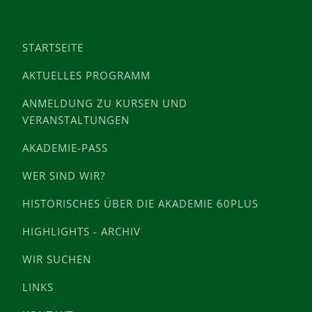
STARTSEITE
AKTUELLES PROGRAMM
ANMELDUNG ZU KURSEN UND
VERANSTALTUNGEN
AKADEMIE-PASS
WER SIND WIR?
HISTORISCHES ÜBER DIE AKADEMIE 60PLUS
HIGHLIGHTS - ARCHIV
WIR SUCHEN
LINKS