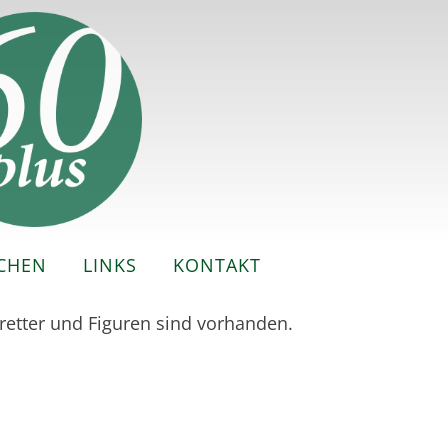
CHEN
LINKS
KONTAKT
retter und Figuren sind vorhanden.