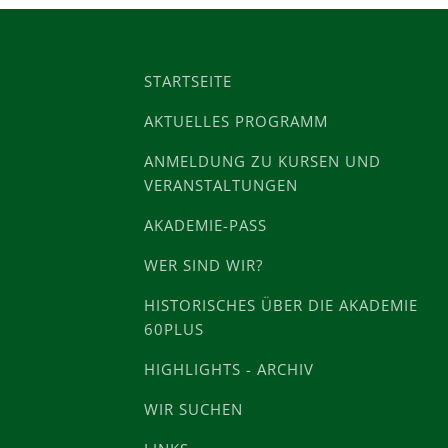
STARTSEITE
AKTUELLES PROGRAMM
ANMELDUNG ZU KURSEN UND
VERANSTALTUNGEN
AKADEMIE-PASS
WER SIND WIR?
HISTORISCHES ÜBER DIE AKADEMIE
60PLUS
HIGHLIGHTS - ARCHIV
WIR SUCHEN