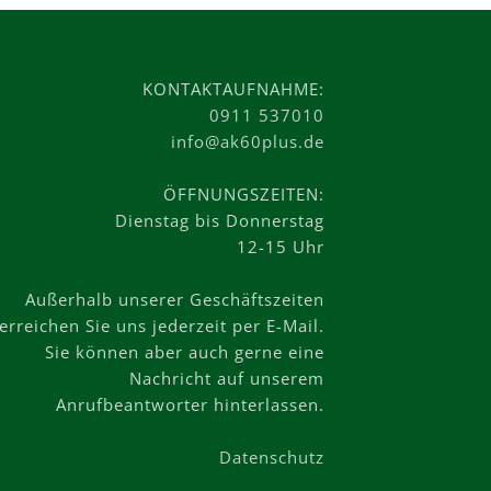
KONTAKTAUFNAHME:
0911 537010
info@ak60plus.de
ÖFFNUNGSZEITEN:
Dienstag bis Donnerstag
12-15 Uhr
Außerhalb unserer Geschäftszeiten
erreichen Sie uns jederzeit per E-Mail.
Sie können aber auch gerne eine
Nachricht auf unserem
Anrufbeantworter hinterlassen.
Datenschutz