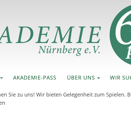
AKADEMIE-PASS
ÜBER UNS
WIR SU
 Sie zu uns! Wir bieten Gelegenheit zum Spielen. B
ten