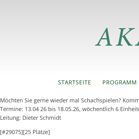
STARTSEITE
PROGRAMM
Möchten Sie gerne wieder mal Schachspielen? Kommen
Termine: 13.04 26 bis 18.05.26, wöchentlich 6 Einhei
Leitung: Dieter Schmidt
[#29075][25 Plätze]