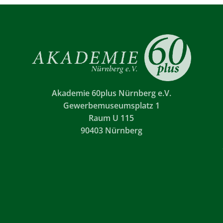
Akademie 60plus Nürnberg e.V.
Gewerbemuseumsplatz 1
Raum U 115
90403 Nürnberg