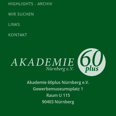
HIGHLIGHTS - ARCHIV
WIR SUCHEN
LINKS
KONTAKT
Akademie 60plus Nürnberg e.V.
Gewerbemuseumsplatz 1
Raum U 115
90403 Nürnberg