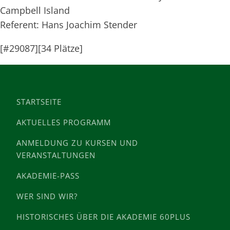
Campbell Island
Referent: Hans Joachim Stender
[#29087][34 Plätze]
STARTSEITE
AKTUELLES PROGRAMM
ANMELDUNG ZU KURSEN UND
VERANSTALTUNGEN
AKADEMIE-PASS
WER SIND WIR?
HISTORISCHES ÜBER DIE AKADEMIE 60PLUS