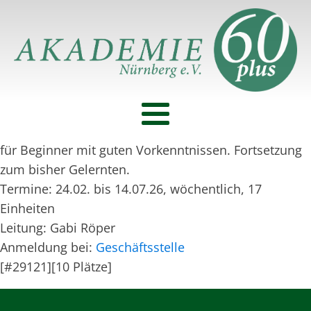
für Beginner mit guten Vorkenntnissen. Fortsetzung
zum bisher Gelernten.
Termine: 24.02. bis 14.07.26, wöchentlich, 17
Einheiten
Leitung: Gabi Röper
Anmeldung bei:
Geschäftsstelle
[#29121][10 Plätze]