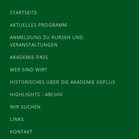
STARTSEITE
AKTUELLES PROGRAMM
ANMELDUNG ZU KURSEN UND
VERANSTALTUNGEN
AKADEMIE-PASS
WER SIND WIR?
HISTORISCHES ÜBER DIE AKADEMIE 60PLUS
HIGHLIGHTS - ARCHIV
WIR SUCHEN
LINKS
KONTAKT