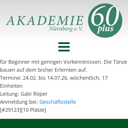
für Beginner mit geringen Vorkenntnissen. Die Tänze
bauen auf dem bisher Erlernten auf.
Termine: 24.02. bis 14.07.26, wöchentlich, 17
Einheiten
Leitung: Gabi Röper
Anmeldung bei:
Geschäftsstelle
[#29123][10 Plätze]