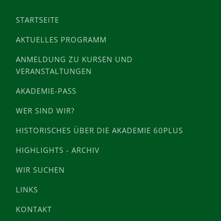
STARTSEITE
AKTUELLES PROGRAMM
ANMELDUNG ZU KURSEN UND
VERANSTALTUNGEN
AKADEMIE-PASS
WER SIND WIR?
HISTORISCHES ÜBER DIE AKADEMIE 60PLUS
HIGHLIGHTS - ARCHIV
WIR SUCHEN
LINKS
KONTAKT