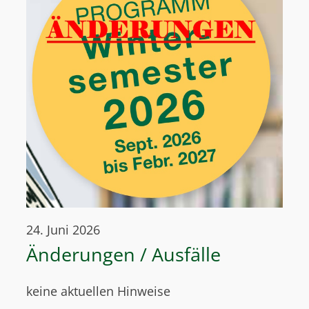
24. Juni 2026
Änderungen / Ausfälle
keine aktuellen Hinweise