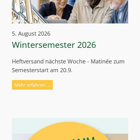
5. August 2026
Wintersemester 2026
Heftversand nächste Woche - Matinée zum
Semesterstart am 20.9.
Mehr erfahren …