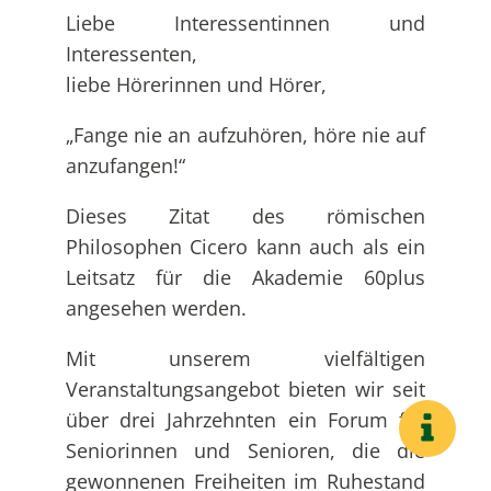
Liebe Interessentinnen und
Interessenten,
liebe Hörerinnen und Hörer,
„Fange nie an aufzuhören, höre nie auf
anzufangen!“
Dieses Zitat des römischen
Philosophen Cicero kann auch als ein
Leitsatz für die Akademie 60plus
angesehen werden.
Mit unserem vielfältigen
Veranstaltungsangebot bieten wir seit
über drei Jahrzehnten ein Forum für
Seniorinnen und Senioren, die die
gewonnenen Freiheiten im Ruhestand