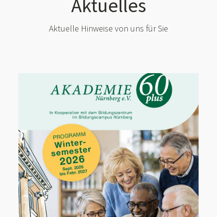
Aktuelles
Aktuelle Hinweise von uns für Sie