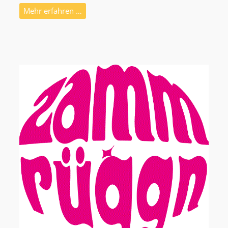
Mehr erfahren …