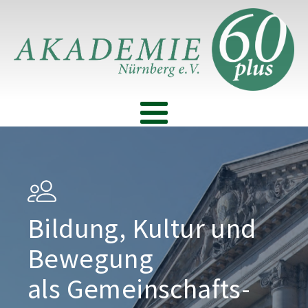
Bildung, Kultur und
Bewegung
als Gemeinschafts­