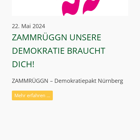
22. Mai 2024
ZAMMRÜGGN UNSERE
DEMOKRATIE BRAUCHT
DICH!
ZAMMRÜGGN – Demokratiepakt Nürnberg
Mehr erfahren …