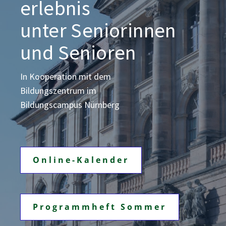
erlebnis
unter Seniorinnen
und Senioren
In Kooperation mit dem
Bildungszentrum
im
Bildungscampus Nürnberg
Online-Kalender
Programmheft Sommer