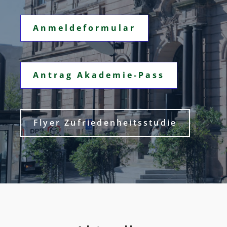
Anmeldeformular
Antrag Akademie-Pass
Flyer Zufriedenheitsstudie