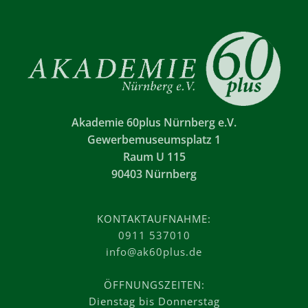
Akademie 60plus Nürnberg e.V.
Gewerbemuseumsplatz 1
Raum U 115
90403 Nürnberg
KONTAKTAUFNAHME:
0911 537010
info@ak60plus.de
ÖFFNUNGSZEITEN:
Dienstag bis Donnerstag