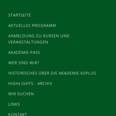
STARTSEITE
AKTUELLES PROGRAMM
ANMELDUNG ZU KURSEN UND
VERANSTALTUNGEN
AKADEMIE-PASS
WER SIND WIR?
HISTORISCHES ÜBER DIE AKADEMIE 60PLUS
HIGHLIGHTS - ARCHIV
WIR SUCHEN
LINKS
KONTAKT