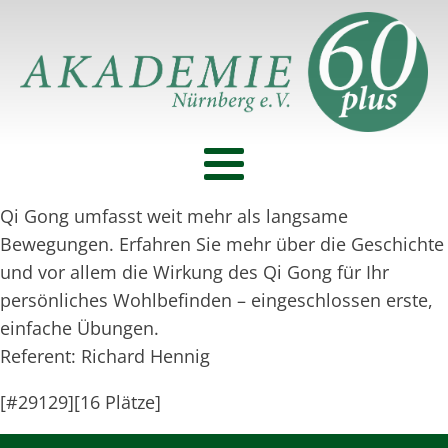
Qi Gong umfasst weit mehr als langsame
Bewegungen. Erfahren Sie mehr über die Geschichte
und vor allem die Wirkung des Qi Gong für Ihr
persönliches Wohlbefinden – eingeschlossen erste,
einfache Übungen.
Referent: Richard Hennig
[#29129][16 Plätze]