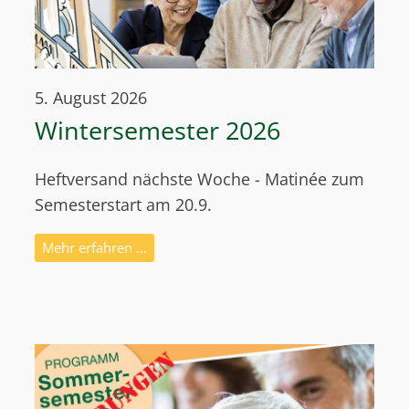
5. August 2026
Wintersemester 2026
Heftversand nächste Woche - Matinée zum
Semesterstart am 20.9.
Mehr erfahren …