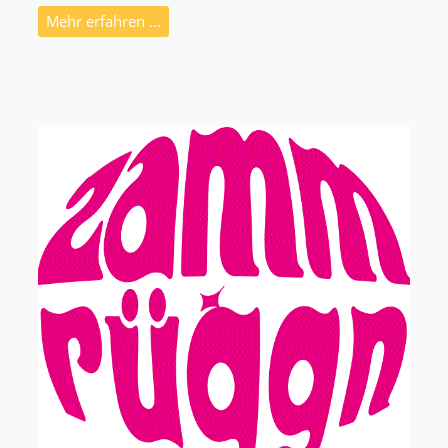
Mehr erfahren …