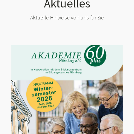
Aktuelles
Aktuelle Hinweise von uns für Sie