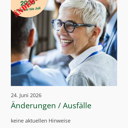
24. Juni 2026
Änderungen / Ausfälle
keine aktuellen Hinweise