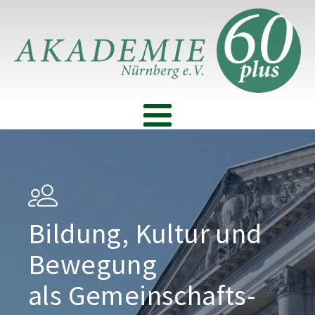
Bildung, Kultur und
Bewegung
als Gemeinschafts­