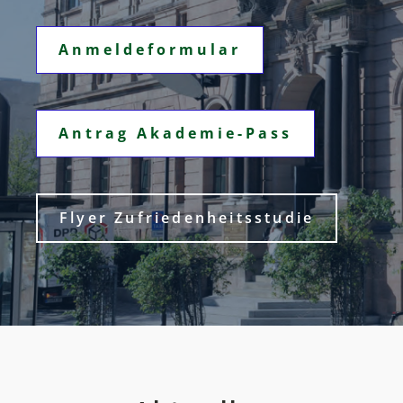
Anmeldeformular
Antrag Akademie-Pass
Flyer Zufriedenheitsstudie