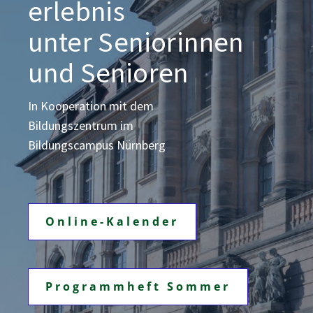
erlebnis
unter Seniorinnen
und Senioren
In Kooperation mit dem
Bildungszentrum
im
Bildungscampus Nürnberg
Online-Kalender
Programmheft Sommer