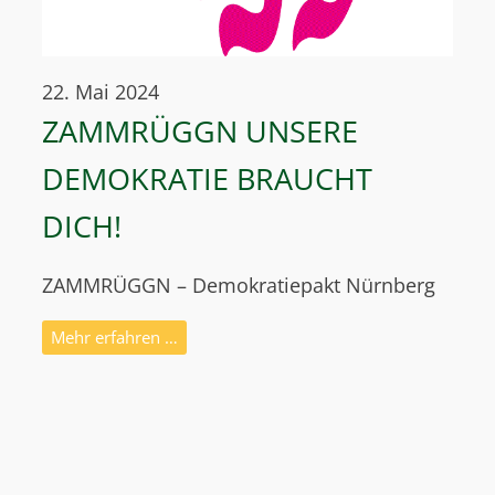
22. Mai 2024
ZAMMRÜGGN UNSERE
DEMOKRATIE BRAUCHT
DICH!
ZAMMRÜGGN – Demokratiepakt Nürnberg
Mehr erfahren …