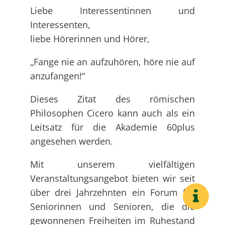
Liebe Interessentinnen und
Interessenten,
liebe Hörerinnen und Hörer,
„Fange nie an aufzuhören, höre nie auf
anzufangen!“
Dieses Zitat des römischen
Philosophen Cicero kann auch als ein
Leitsatz für die Akademie 60plus
angesehen werden.
Mit unserem vielfältigen
Veranstaltungsangebot bieten wir seit
über drei Jahrzehnten ein Forum für
Seniorinnen und Senioren, die die
gewonnenen Freiheiten im Ruhestand