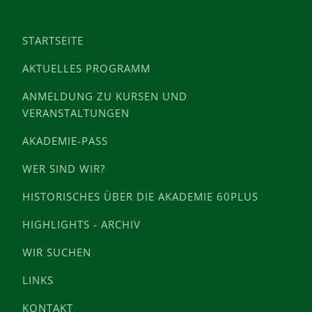
STARTSEITE
AKTUELLES PROGRAMM
ANMELDUNG ZU KURSEN UND
VERANSTALTUNGEN
AKADEMIE-PASS
WER SIND WIR?
HISTORISCHES ÜBER DIE AKADEMIE 60PLUS
HIGHLIGHTS - ARCHIV
WIR SUCHEN
LINKS
KONTAKT