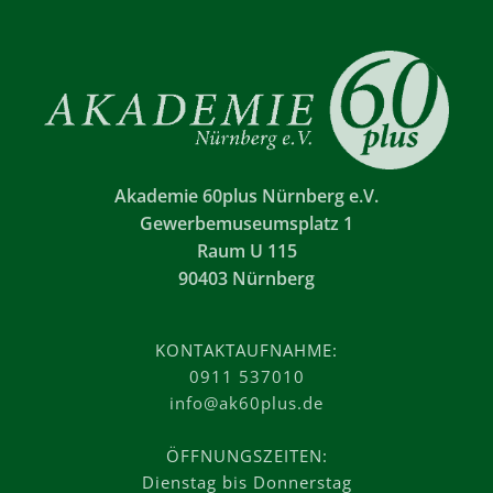
Akademie 60plus Nürnberg e.V.
Gewerbemuseumsplatz 1
Raum U 115
90403 Nürnberg
KONTAKTAUFNAHME:
0911 537010
info@ak60plus.de
ÖFFNUNGSZEITEN:
Dienstag bis Donnerstag