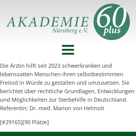
Die Ärztin hilft seit 2023 schwerkranken und
lebenssatten Menschen ihren selbstbestimmten
Freitod in Würde zu gestalten und umzusetzen. Sie
berichtet über rechtliche Grundlagen, Entwicklungen
und Möglichkeiten zur Sterbehilfe in Deutschland.
Referentin: Dr. med. Marion von Helmolt
[#29165][90 Plätze]