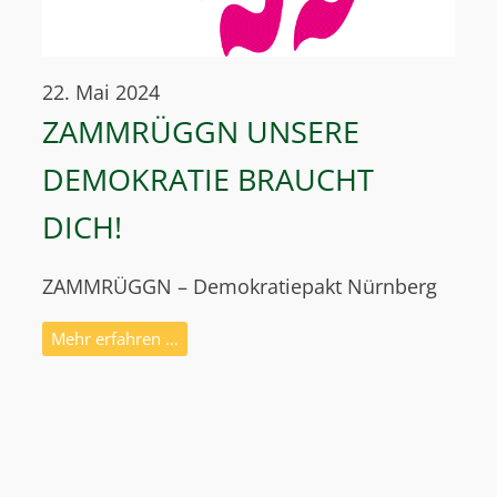
22. Mai 2024
ZAMMRÜGGN UNSERE
DEMOKRATIE BRAUCHT
DICH!
ZAMMRÜGGN – Demokratiepakt Nürnberg
Mehr erfahren …