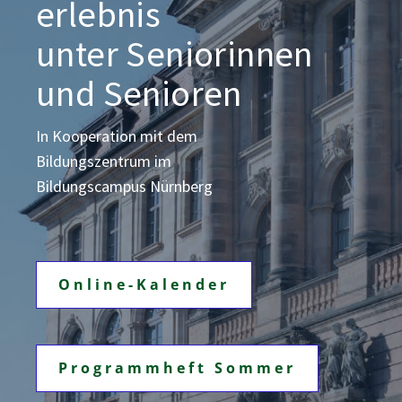
erlebnis
unter Seniorinnen
und Senioren
In Kooperation mit dem
Bildungszentrum
im
Bildungscampus Nürnberg
Online-Kalender
Programmheft Sommer