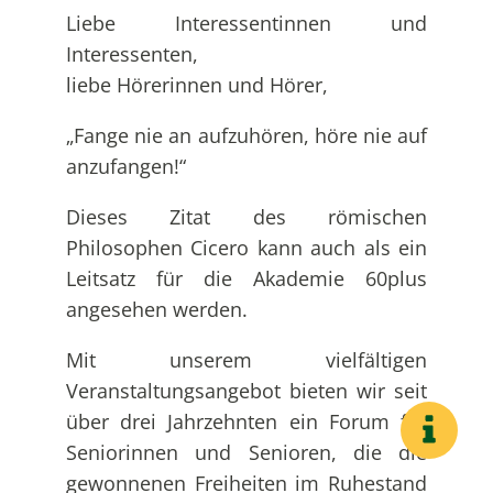
Liebe Interessentinnen und
Interessenten,
liebe Hörerinnen und Hörer,
„Fange nie an aufzuhören, höre nie auf
anzufangen!“
Dieses Zitat des römischen
Philosophen Cicero kann auch als ein
Leitsatz für die Akademie 60plus
angesehen werden.
Mit unserem vielfältigen
Veranstaltungsangebot bieten wir seit
über drei Jahrzehnten ein Forum für
Seniorinnen und Senioren, die die
gewonnenen Freiheiten im Ruhestand