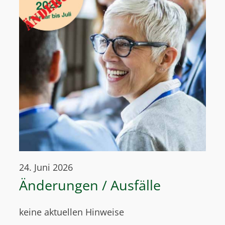
24. Juni 2026
Änderungen / Ausfälle
keine aktuellen Hinweise