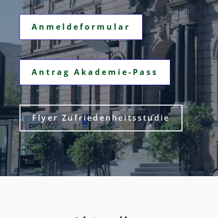
Anmeldeformular
Antrag Akademie-Pass
Flyer Zufriedenheitsstudie