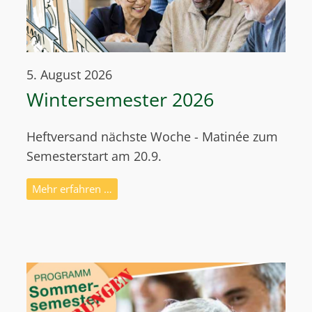
5. August 2026
Wintersemester 2026
Heftversand nächste Woche - Matinée zum
Semesterstart am 20.9.
Mehr erfahren …