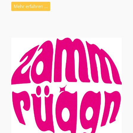
Mehr erfahren …