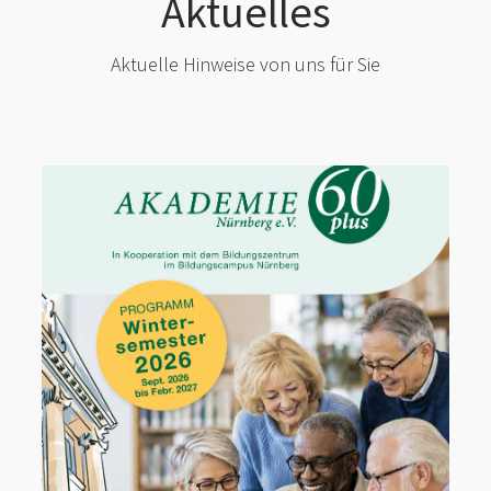
Aktuelles
Aktuelle Hinweise von uns für Sie