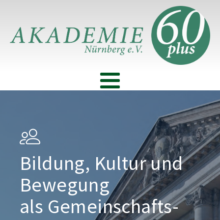
Bildung, Kultur und
Bewegung
als Gemeinschafts­