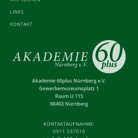
LINKS
KONTAKT
Akademie 60plus Nürnberg e.V.
Gewerbemuseumsplatz 1
Raum U 115
90403 Nürnberg
KONTAKTAUFNAHME:
0911 537010