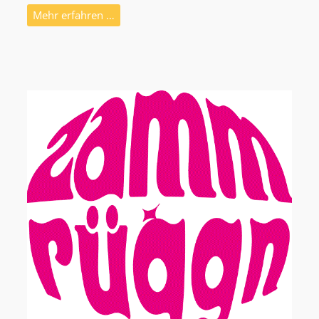
Mehr erfahren …