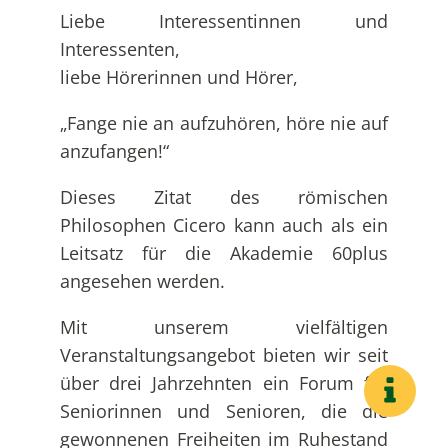
Liebe Interessentinnen und
Interessenten,
liebe Hörerinnen und Hörer,
„Fange nie an aufzuhören, höre nie auf
anzufangen!“
Dieses Zitat des römischen
Philosophen Cicero kann auch als ein
Leitsatz für die Akademie 60plus
angesehen werden.
Mit unserem vielfältigen
Veranstaltungsangebot bieten wir seit
über drei Jahrzehnten ein Forum für
Seniorinnen und Senioren, die die
gewonnenen Freiheiten im Ruhestand