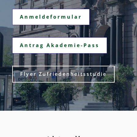
Anmeldeformular
Antrag Akademie-Pass
Flyer Zufriedenheitsstudie