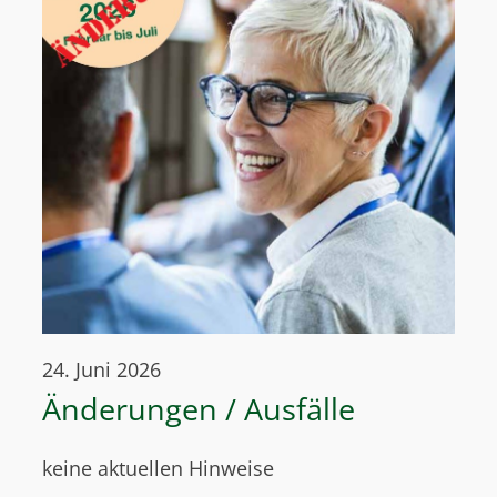
24. Juni 2026
Änderungen / Ausfälle
keine aktuellen Hinweise