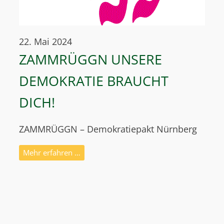
22. Mai 2024
ZAMMRÜGGN UNSERE
DEMOKRATIE BRAUCHT
DICH!
ZAMMRÜGGN – Demokratiepakt Nürnberg
Mehr erfahren …