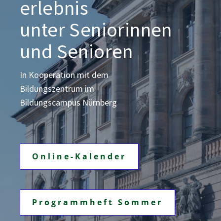
erlebnis
unter Seniorinnen
und Senioren
In Kooperation mit dem
Bildungszentrum
im
Bildungscampus Nürnberg
Online-Kalender
Programmheft Sommer