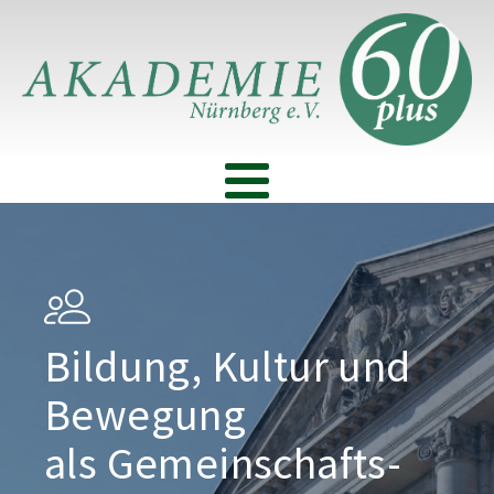
Bildung, Kultur und
Bewegung
als Gemeinschafts­