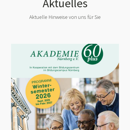
Aktuelles
Aktuelle Hinweise von uns für Sie