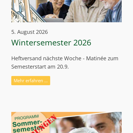
5. August 2026
Wintersemester 2026
Heftversand nächste Woche - Matinée zum
Semesterstart am 20.9.
Mehr erfahren …