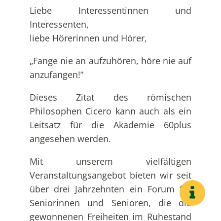
Liebe Interessentinnen und
Interessenten,
liebe Hörerinnen und Hörer,
„Fange nie an aufzuhören, höre nie auf
anzufangen!“
Dieses Zitat des römischen
Philosophen Cicero kann auch als ein
Leitsatz für die Akademie 60plus
angesehen werden.
Mit unserem vielfältigen
Veranstaltungsangebot bieten wir seit
über drei Jahrzehnten ein Forum für
Seniorinnen und Senioren, die die
gewonnenen Freiheiten im Ruhestand