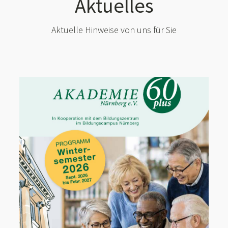
Aktuelles
Aktuelle Hinweise von uns für Sie