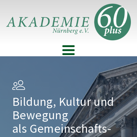
Bildung, Kultur und
Bewegung
als Gemeinschafts­