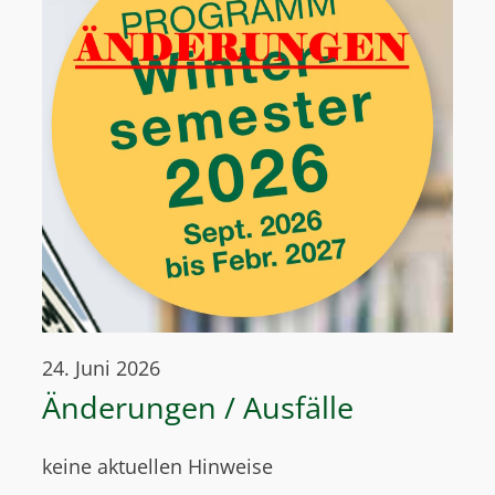
24. Juni 2026
Änderungen / Ausfälle
keine aktuellen Hinweise