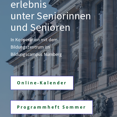
erlebnis
unter Seniorinnen
und Senioren
In Kooperation mit dem
Bildungszentrum
im
Bildungscampus Nürnberg
Online-Kalender
Programmheft Sommer