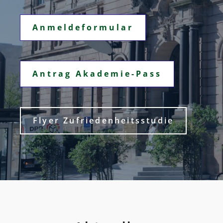
Anmeldeformular
Antrag Akademie-Pass
Flyer Zufriedenheitsstudie