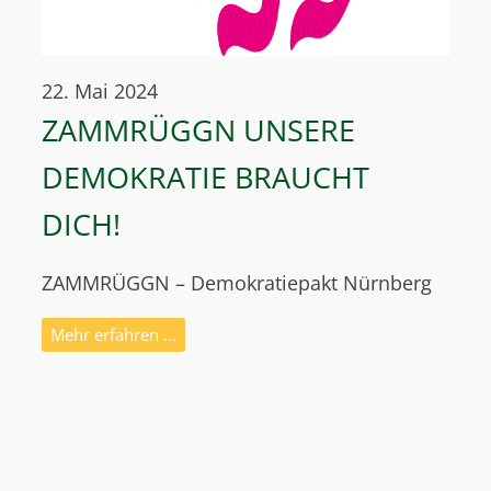
22. Mai 2024
ZAMMRÜGGN UNSERE
DEMOKRATIE BRAUCHT
DICH!
ZAMMRÜGGN – Demokratiepakt Nürnberg
Mehr erfahren …