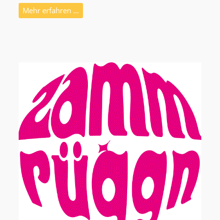
Mehr erfahren …