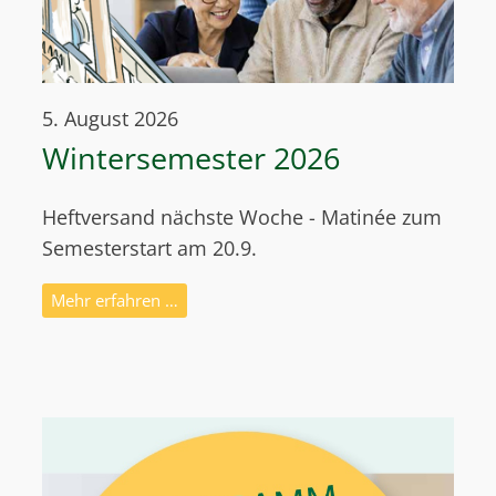
5. August 2026
Wintersemester 2026
Heftversand nächste Woche - Matinée zum
Semesterstart am 20.9.
Mehr erfahren …