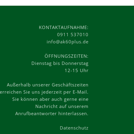
KONTAKTAUFNAHME:
0911 537010
info@ak60plus.de
ÖFFNUNGSZEITEN:
Dienstag bis Donnerstag
12-15 Uhr
Außerhalb unserer Geschäftszeiten
erreichen Sie uns jederzeit per E-Mail.
Sie können aber auch gerne eine
Nachricht auf unserem
Anrufbeantworter hinterlassen.
Datenschutz