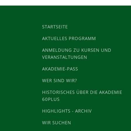
STARTSEITE
AKTUELLES PROGRAMM
ANMELDUNG ZU KURSEN UND
VERANSTALTUNGEN
AKADEMIE-PASS
WER SIND WIR?
HISTORISCHES ÜBER DIE AKADEMIE
60PLUS
HIGHLIGHTS - ARCHIV
WIR SUCHEN