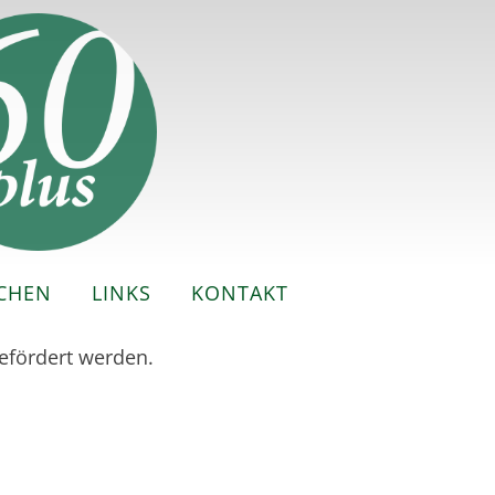
CHEN
LINKS
KONTAKT
efördert werden.