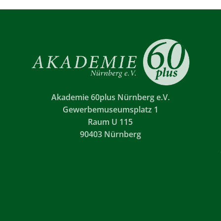
Akademie 60plus Nürnberg e.V.
Gewerbemuseumsplatz 1
Raum U 115
90403 Nürnberg