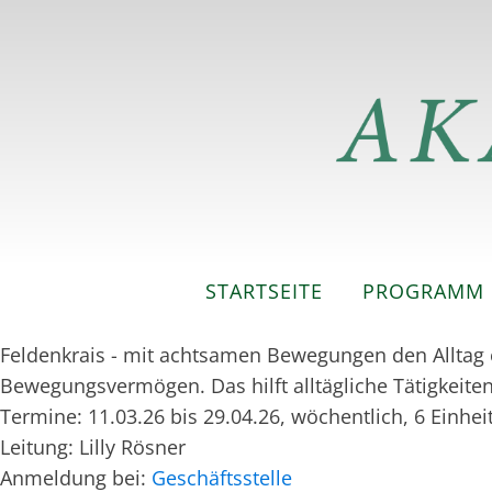
STARTSEITE
PROGRAMM
Feldenkrais - mit achtsamen Bewegungen den Alltag e
Bewegungsvermögen. Das hilft alltägliche Tätigkeit
Termine: 11.03.26 bis 29.04.26, wöchentlich, 6 Einhei
Leitung: Lilly Rösner
Anmeldung bei:
Geschäftsstelle