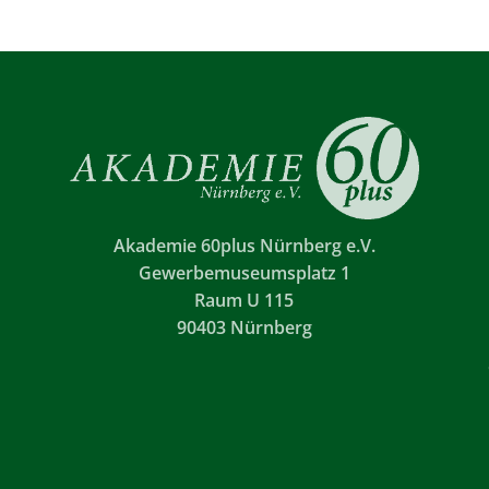
Akademie 60plus Nürnberg e.V.
Gewerbemuseumsplatz 1
Raum U 115
90403 Nürnberg