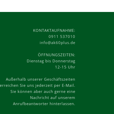
KONTAKTAUFNAHME:
0911 537010
info@ak60plus.de
ÖFFNUNGSZEITEN:
Dienstag bis Donnerstag
12-15 Uhr
Außerhalb unserer Geschäftszeiten
erreichen Sie uns jederzeit per E-Mail.
Sie können aber auch gerne eine
Nachricht auf unserem
Anrufbeantworter hinterlassen.