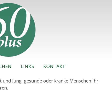
CHEN
LINKS
KONTAKT
lt und Jung, gesunde oder kranke Menschen ihr
ren.