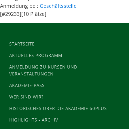
Anmeldung bei:
Geschäftsstelle
[#29233][10 Plätze]
STARTSEITE
AKTUELLES PROGRAMM
ANMELDUNG ZU KURSEN UND
VERANSTALTUNGEN
AKADEMIE-PASS
WER SIND WIR?
HISTORISCHES ÜBER DIE AKADEMIE 60PLUS
HIGHLIGHTS - ARCHIV