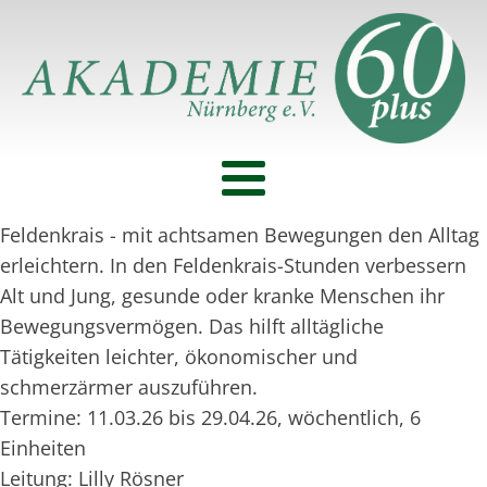
Feldenkrais - mit achtsamen Bewegungen den Alltag
erleichtern. In den Feldenkrais-Stunden verbessern
Alt und Jung, gesunde oder kranke Menschen ihr
Bewegungsvermögen. Das hilft alltägliche
Tätigkeiten leichter, ökonomischer und
schmerzärmer auszuführen.
Termine: 11.03.26 bis 29.04.26, wöchentlich, 6
Einheiten
Leitung: Lilly Rösner