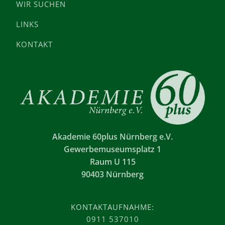
WIR SUCHEN
LINKS
KONTAKT
Akademie 60plus Nürnberg e.V.
Gewerbemuseumsplatz 1
Raum U 115
90403 Nürnberg
KONTAKTAUFNAHME:
0911 537010