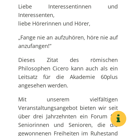
Liebe Interessentinnen und
Interessenten,
liebe Hörerinnen und Hörer,
„Fange nie an aufzuhören, höre nie auf
anzufangen!“
Dieses Zitat des römischen
Philosophen Cicero kann auch als ein
Leitsatz für die Akademie 60plus
angesehen werden.
Mit unserem vielfältigen
Veranstaltungsangebot bieten wir seit
über drei Jahrzehnten ein Forum für
Seniorinnen und Senioren, die die
gewonnenen Freiheiten im Ruhestand