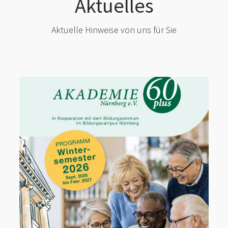
Aktuelles
Aktuelle Hinweise von uns für Sie