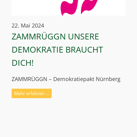
22. Mai 2024
ZAMMRÜGGN UNSERE
DEMOKRATIE BRAUCHT
DICH!
ZAMMRÜGGN – Demokratiepakt Nürnberg
Mehr erfahren …