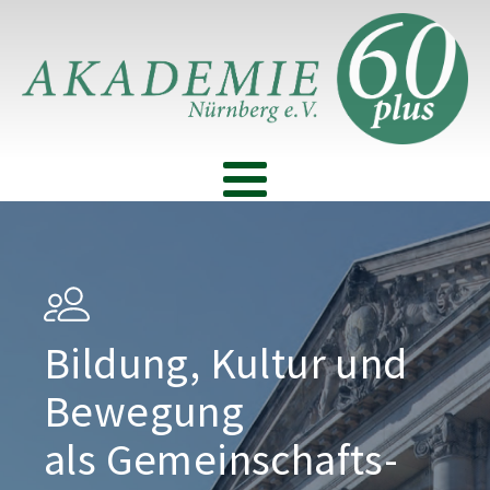
Bildung, Kultur und
Bewegung
als Gemeinschafts­