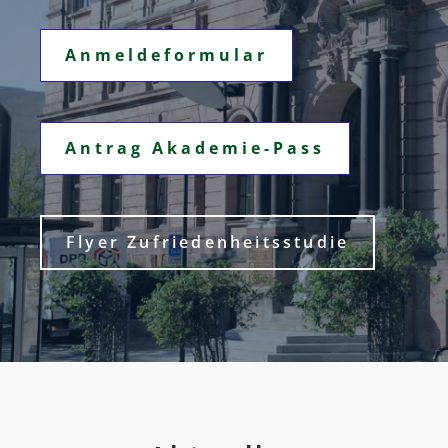
Anmeldeformular
Antrag Akademie-Pass
Flyer Zufriedenheitsstudie