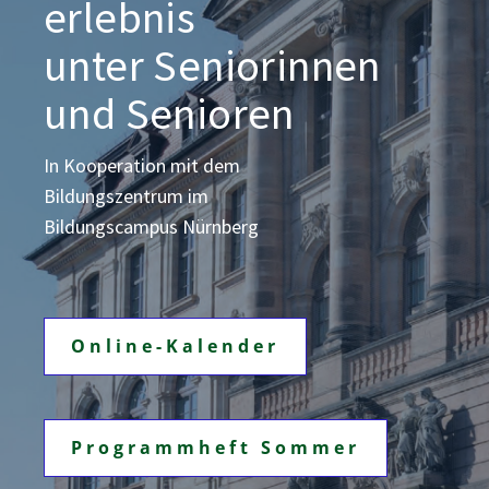
erlebnis
unter Seniorinnen
und Senioren
In Kooperation mit dem
Bildungszentrum
im
Bildungscampus Nürnberg
Online-Kalender
Programmheft Sommer