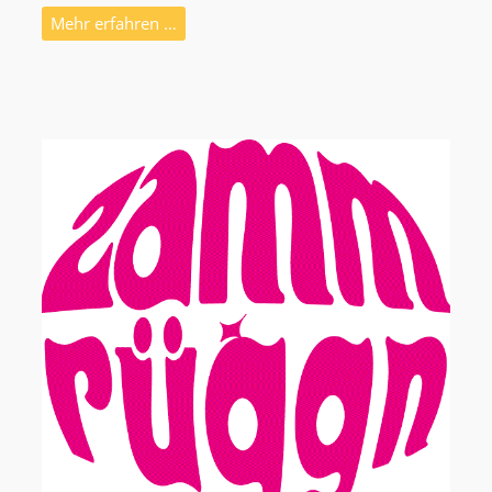
Mehr erfahren …