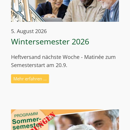
5. August 2026
Wintersemester 2026
Heftversand nächste Woche - Matinée zum
Semesterstart am 20.9.
Mehr erfahren …