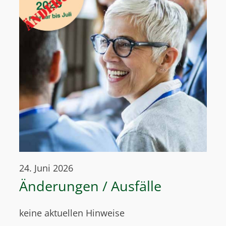
24. Juni 2026
Änderungen / Ausfälle
keine aktuellen Hinweise