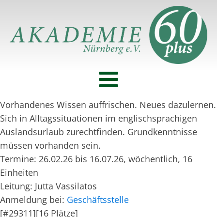
Vorhandenes Wissen auffrischen. Neues dazulernen.
Sich in Alltagssituationen im englischsprachigen
Auslandsurlaub zurechtfinden. Grundkenntnisse
müssen vorhanden sein.
Termine: 26.02.26 bis 16.07.26, wöchentlich, 16
Einheiten
Leitung: Jutta Vassilatos
Anmeldung bei:
Geschäftsstelle
[#29311][16 Plätze]