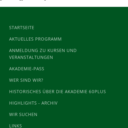
STARTSEITE
AKTUELLES PROGRAMM
ANMELDUNG ZU KURSEN UND
VERANSTALTUNGEN
AKADEMIE-PASS
WER SIND WIR?
HISTORISCHES ÜBER DIE AKADEMIE 60PLUS
HIGHLIGHTS - ARCHIV
WIR SUCHEN
LINKS