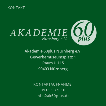
KONTAKT
Akademie 60plus Nürnberg e.V.
Gewerbemuseumsplatz 1
Raum U 115
90403 Nürnberg
KONTAKTAUFNAHME:
0911 537010
info@ak60plus.de