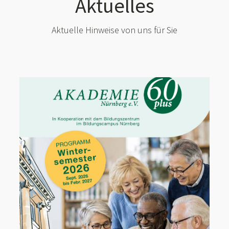
Aktuelles
Aktuelle Hinweise von uns für Sie