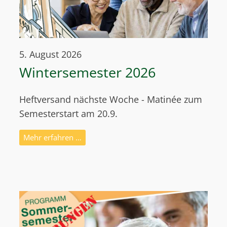
5. August 2026
Wintersemester 2026
Heftversand nächste Woche - Matinée zum
Semesterstart am 20.9.
Mehr erfahren …