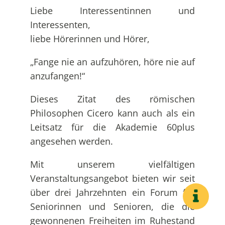
Liebe Interessentinnen und
Interessenten,
liebe Hörerinnen und Hörer,
„Fange nie an aufzuhören, höre nie auf
anzufangen!“
Dieses Zitat des römischen
Philosophen Cicero kann auch als ein
Leitsatz für die Akademie 60plus
angesehen werden.
Mit unserem vielfältigen
Veranstaltungsangebot bieten wir seit
über drei Jahrzehnten ein Forum für
Seniorinnen und Senioren, die die
gewonnenen Freiheiten im Ruhestand