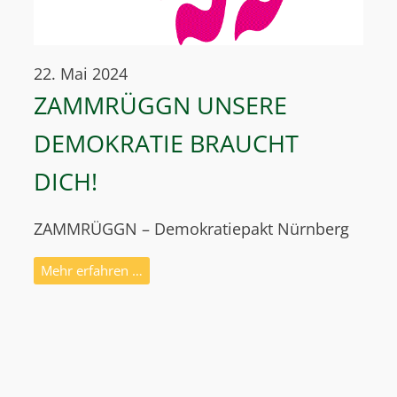
22. Mai 2024
ZAMMRÜGGN UNSERE
DEMOKRATIE BRAUCHT
DICH!
ZAMMRÜGGN – Demokratiepakt Nürnberg
Mehr erfahren …