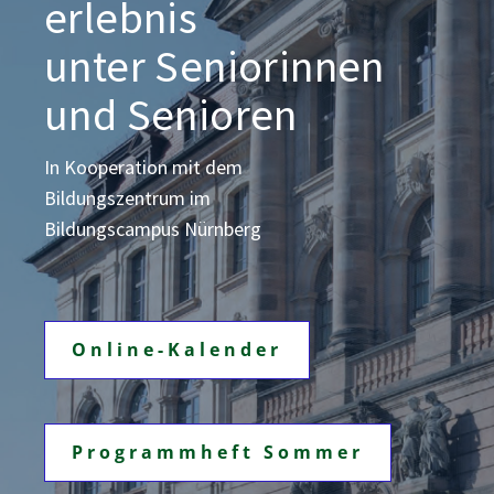
erlebnis
unter Seniorinnen
und Senioren
In Kooperation mit dem
Bildungszentrum
im
Bildungscampus Nürnberg
Online-Kalender
Programmheft Sommer