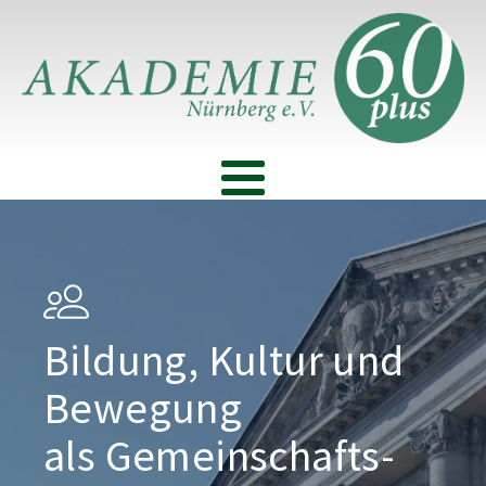
Bildung, Kultur und
Bewegung
als Gemeinschafts­