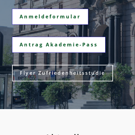
Anmeldeformular
Antrag Akademie-Pass
Flyer Zufriedenheitsstudie