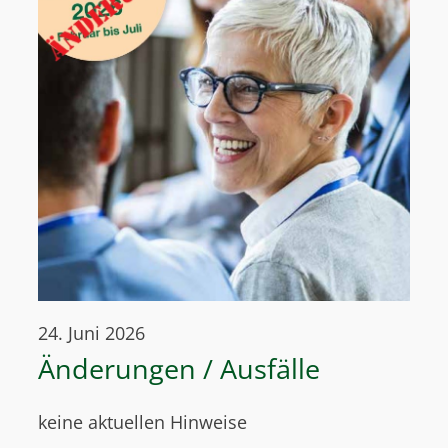
24. Juni 2026
Änderungen / Ausfälle
keine aktuellen Hinweise