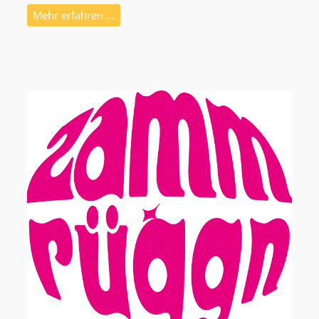
Mehr erfahren …