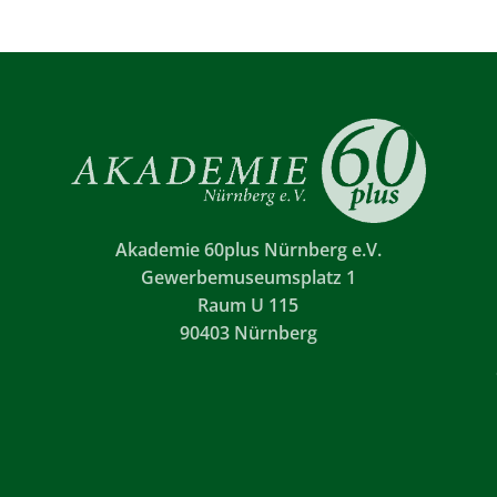
Akademie 60plus Nürnberg e.V.
Gewerbemuseumsplatz 1
Raum U 115
90403 Nürnberg