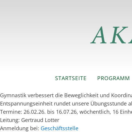
STARTSEITE
PROGRAMM
Gymnastik verbessert die Beweglichkeit und Koordinati
Entspannungseinheit rundet unsere Übungsstunde ab.
Termine: 26.02.26. bis 16.07.26, wöchentlich, 16 Einh
Leitung: Gertraud Lotter
Anmeldung bei:
Geschäftsstelle