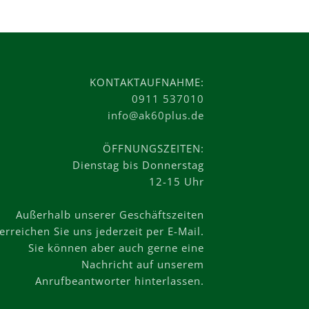
KONTAKTAUFNAHME:
0911 537010
info@ak60plus.de
ÖFFNUNGSZEITEN:
Dienstag bis Donnerstag
12-15 Uhr
Außerhalb unserer Geschäftszeiten
erreichen Sie uns jederzeit per E-Mail.
Sie können aber auch gerne eine
Nachricht auf unserem
Anrufbeantworter hinterlassen.