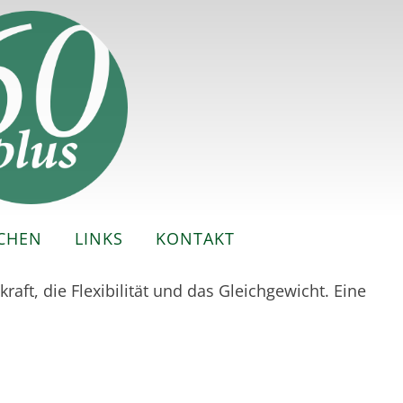
CHEN
LINKS
KONTAKT
aft, die Flexibilität und das Gleichgewicht. Eine